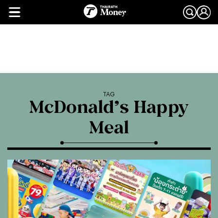
TAG
McDonald’s Happy
Meal