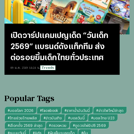
เปิดวาร์ปแคมเปญเด็ด “วันเด็ก
2569” แบรนด์ดังแท็กทีม ส่ง
ต่อรอยยิ้มเด็กไทยทั่วประเทศ
Trends
09 ม.ค. 2569 14:24 น.
Popular Tags
#
บอลโลก 2026
#
facebook
#
ราคาน้ำมันวันนี้
#
ข่าวไฟไหม้ล่าสุด
#
ไทยช่วยไทยพลัส
#
ข่าวบันเทิง
#
บอลวันนี้
#
บอลไทย U23
#
เลือกตั้ง 2569 ล่าสุด
#
ตรวจหวย
#
ดูดวงไพ่ยิปซี 2569
#
ชุมนุมวันนี้
#
Ads
#
ฝันเห็นงู เลขเด็ด
#
หุ้น