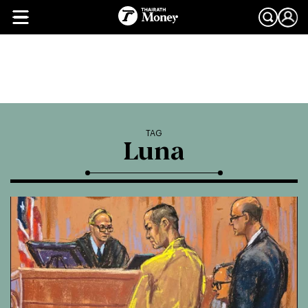
TAG
Luna