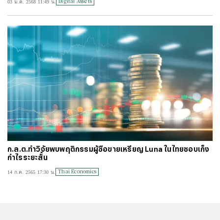
Digital Assets
03 ม.ค. 2568 11:49 น.
#
ไทยลีก
#
เจลีก
#
โปรแกรมฟุตบอล
#
ตารางคะแนนพรีเมียร์ลีก
#
ข่าวลิเวอร์พูล
#
โควิด-19
ก.ล.ต.ทำวิจัยพบพฤติกรรมผู้ซื้อขายเหรียญ Luna ในไทยชอบเก็ง
กำไรระยะสั้น
Thai Economics
14 ก.ค. 2565 17:30 น.