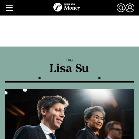
TAG
Lisa Su