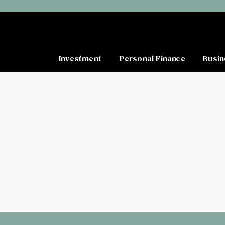
Investment
Personal Finance
Busin