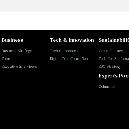
Business
Tech & Innovation
Sustainabili
Business Strategy
Tech Companies
Green Finance
Trends
Digital Transformation
Tech For Sustainab
Executive Interviews
ESG Strategy
Experts Poo
Columnist