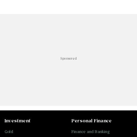
Sponsored
Investment
Personal Finance
Gold
Finance and Banking