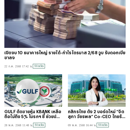
เปิดงบ 10 ธนาคารใหญ่ รายได้-กำไรไตรมาส 2/68 วูบ รับดอกเบี้ย
ขาลง
Stocks
22 ก.ค. 2568 17:42 น.
GULF ตัดขายหุ้น KBANK เหลือ
กสิกรไทย ตั้ง 2 บอร์ดใหม่ “จิต
ถือไม่ถึง 5% โบรกฯ ชี้ ช่วยปล
สุภา วัชรพล” Co-CEO ไทยรัฐ
ดล็อกสินเชื่อ เปิดทางระดมทุน
นั่งกรรมการอิสระ มีผล 9 พ.ค.
Stocks
Stocks
28 พ.ค. 2568 11:48 น.
09 พ.ค. 2568 16:44 น.
- รับแผนใหญ่