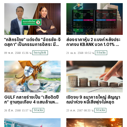
"กสิกรไทย" แต่งตั้ง "ฉัตรชัย-จิ
ส่องราคาหุ้น 2 แบงก์ หลังประ
ตสุภา" เป็นกรรมการอิสระ มีผ
กาศงบ KBANK บวก 1.01% กำไ
ลทันที
รยังโตได้ ด้าน KKP ร่วง 7.17%
bangkok
Stocks
09 พ.ค. 2568 15:36 น.
21 เม.ย. 2568 10:52 น.
กำไรวูบหนัก
GULF กลายร่างเป็น “เสือติดปี
เปิดงบ 9 ธนาคารใหญ่ สัญญา
ก” ฐานทุนเกือบ 4 แสนล้านหลัง
ณน่าห่วง หนี้เสียพุ่งไม่หยุด
กลืน INTUCH จับตา “กสิกรไท
Stocks
Stocks
26 มี.ค. 2568 15:57 น.
23 ต.ค. 2567 08:33 น.
ย” เป้าหมายต่อไป