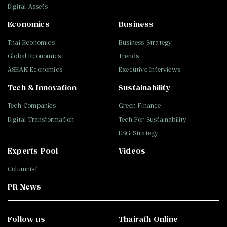
Digital Assets
Economics
Business
Thai Economics
Business Strategy
Global Economics
Trends
ASEAN Economics
Executive Interviews
Tech & Innovation
Sustainability
Tech Companies
Green Finance
Digital Transformation
Tech For Sustainability
ESG Strategy
Experts Pool
Videos
Columnist
PR News
Follow us
Thairath Online