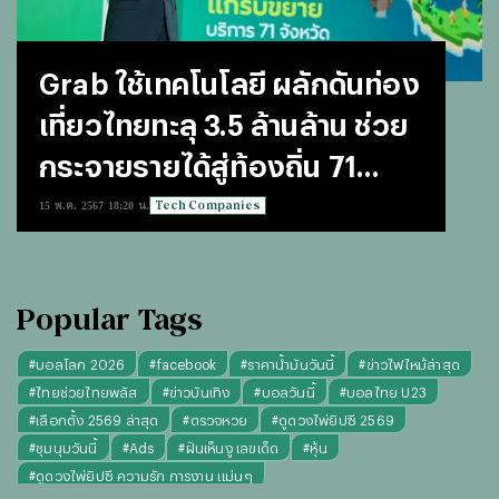
Grab ใช้เทคโนโลยี ผลักดันท่อง
เที่ยวไทยทะลุ 3.5 ล้านล้าน ช่วย
กระจายรายได้สู่ท้องถิ่น 71
จังหวัด
Tech Companies
15 พ.ค. 2567 18:20 น.
Popular Tags
#
บอลโลก 2026
#
facebook
#
ราคาน้ำมันวันนี้
#
ข่าวไฟไหม้ล่าสุด
#
ไทยช่วยไทยพลัส
#
ข่าวบันเทิง
#
บอลวันนี้
#
บอลไทย U23
#
เลือกตั้ง 2569 ล่าสุด
#
ตรวจหวย
#
ดูดวงไพ่ยิปซี 2569
#
ชุมนุมวันนี้
#
Ads
#
ฝันเห็นงู เลขเด็ด
#
หุ้น
#
ดูดวงไพ่ยิปซี ความรัก การงาน แม่นๆ