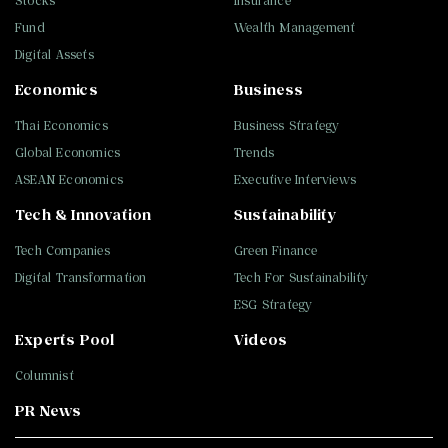
Stocks
Insurance
Fund
Wealth Management
Digital Assets
Economics
Business
Thai Economics
Business Strategy
Global Economics
Trends
ASEAN Economics
Executive Interviews
Tech & Innovation
Sustainability
Tech Companies
Green Finance
Digital Transformation
Tech For Sustainability
ESG Strategy
Experts Pool
Videos
Columnist
PR News