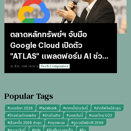
ตลาดหลักทรัพย์ฯ จับมือ
Google Cloud เปิดตัว
"ATLAS" แพลตฟอร์ม AI ช่วย
นักลงทุนเข้าถึงข้อมูล
Tech Companies
26 มี.ค. 2568 18:10 น.
Popular Tags
#
บอลโลก 2026
#
facebook
#
ราคาน้ำมันวันนี้
#
ข่าวไฟไหม้ล่าสุด
#
ไทยช่วยไทยพลัส
#
ข่าวบันเทิง
#
บอลวันนี้
#
บอลไทย U23
#
เลือกตั้ง 2569 ล่าสุด
#
ตรวจหวย
#
ดูดวงไพ่ยิปซี 2569
#
ชุมนุมวันนี้
#
Ads
#
ฝันเห็นงู เลขเด็ด
#
หุ้น