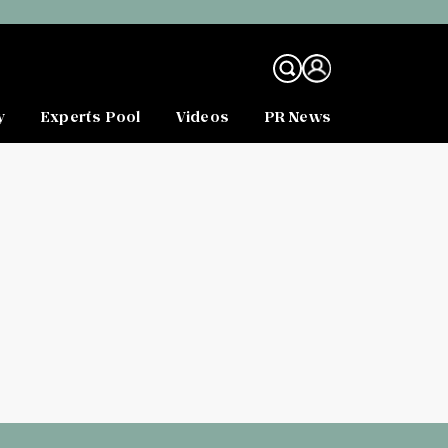
y
Experts Pool
Videos
PR News