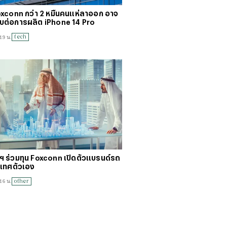
xconn กว่า 2 หมื่นคนแห่ลาออก อาจ
บต่อการผลิต iPhone 14 Pro
tech
19 น.
ฯ ร่วมทุน Foxconn เปิดตัวแบรนด์รถ
เทศตัวเอง
other
16 น.