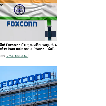
าจีน! Foxconn ย้ายฐานผลิต ลงทุน 2.4
น สร้างโรงงานประกอบ iPhone แห่งให
Global Economics
:50 น.