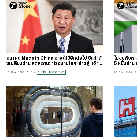
อนาคต Made in China อาจไม่มีอีกต่อไป จีนกำลั
ไม่ขอพึ่งพ
งเปลี่ยนผ่าน ลดสถานะ ‘โรงงานโลก’ ก้าวสู่ ‘เจ้าน
5 หมื่นล้า
วัตกรรม
ม่
Global Economics
13 มี.ค. 2566 15:18 น.
03 มี.ค. 2566 16