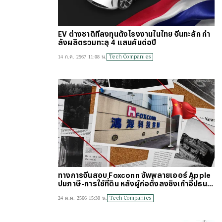
EV ต่างชาติที่ลงทุนตั้งโรงงานในไทย จีนทะลัก กำ
ลังผลิตรวมทะลุ 4 แสนคันต่อปี
Tech Companies
14 ก.ค. 2567 11:08 น.
ทางการจีนสอบ Foxconn ซัพพลายเออร์ Apple
ปมภาษี-การใช้ที่ดิน หลังผู้ก่อตั้งลงชิงเก้าอี้ปธน.ไ
ต้หวัน
Tech Companies
24 ต.ค. 2566 15:30 น.