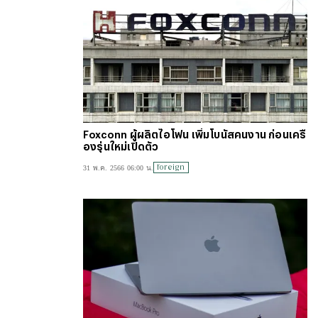
Foxconn ผู้ผลิตไอโฟน เพิ่มโบนัสคนงาน ก่อนเครื่
องรุ่นใหม่เปิดตัว
foreign
31 พ.ค. 2566 06:00 น.