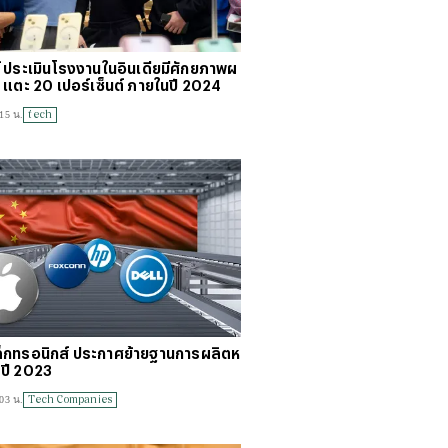
ห์ ประเมินโรงงานในอินเดียมีศักยภาพผ
 แตะ 20 เปอร์เซ็นต์ ภายในปี 2024
tech
15 น.
เล็กทรอนิกส์ ประกาศย้ายฐานการผลิตห
ตปี 2023
Tech Companies
03 น.