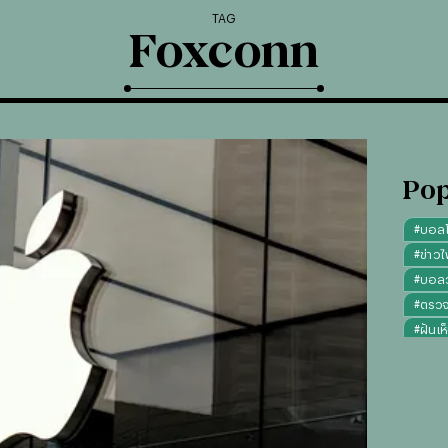
TAG
Foxconn
Pop
#
บอล
#
ข่าวไ
#
บอลวั
#
ตรว
#
ฝันเห
#
ดูดว
#
"บุญ
#
ทรงผ
#
คาถา