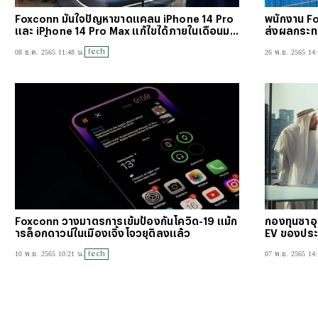
Foxconn มั่นใจปัญหาขาดแคลน iPhone 14 Pro
พนักงาน Fo
และ iPhone 14 Pro Max แก้ไขได้ภายในเดือนมก
ส่งผลกระท
ราคมนี้
tech
08 ธ.ค. 2565 11:48 น.
26 พ.ย. 2565 14:
Foxconn วางมาตรการเข้มป้องกันโควิด-19 แม้ก
กองทุนซาอุ
ารล็อกดาวน์ในเมืองเจิ้งโจวยุติลงแล้ว
EV ของประ
tech
10 พ.ย. 2565 10:21 น.
07 พ.ย. 2565 14: