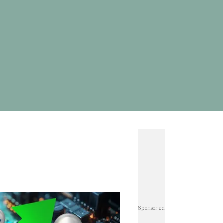
ดพระพิฆเนศ
#
ผลบอลสด
#
แคปชั่นน่ารัก
ั่นกวนๆ
#
ทำนายฝัน
#
เกมออนไลน์ เล่นกับเพื่อน
าษาอังกฤษเป็นไทย
#
แผนที่
#
อักษรพิเศษ
ทองทองย้อนหลัง
#
ราคาทองวันนี้
#
ราคาทองคํา
rath Money
#
บอลโลก
#
โปรแกรมบอลโลก
์ไอจี
#
ตรวจสอบบัตรสวัสดิการแห่งรัฐ
#
แคปชั่น
่นเด็ด
#
แคปชั่นอ่อย
#
แผนที่ประเทศไทย
ั่นภาษาอังกฤษ
#
คำคมความรัก
วดมนต์ก่อนนอน
#
ฟุตบอลทีมชาติไทย
าติไทย u23
#
ราคาน้ำมันวันนี้
#
เอฟเอคัพ
บาวคัพ
#
ฟุตบอลหญิงทีมชาติไทย
#
wellness
r Thailand : Life
#
คนละครึ่ง
็นเชียล Rewrite Her Life
#
นิวคาสเซิล
#
อาร์เซนอล
ร์พูล
#
เลสเตอร์
#
เวสต์แฮม
#
เชลซี
#
สเปอร์ส
ีฬาวันนี้
#
แมนซิตี้
#
พรีเมียร์ลีกล่าสุด
#
พรีเมียร์ลีก
ดเจ้าแม่กวนอิม
#
ประกันสังคม
#
ดูดวงรายวัน
ู
#
คําคมชีวิต
#
ลงทะเบียนฉีดวัคซีน
#
บอลไทย
Sponsored
ลย์บอลหญิงทีมชาติไทย
#
บัตรสวัสดิการแห่งรัฐ