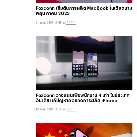
Foxconn เริ่มต้นการผลิต MacBook ในเวียดนาม
พฤษภาคม 2023
tech
21 ธ.ค. 2565 10:59 น.
Foxconn วางแผนเพิ่มพนักงาน 4 เท่า ในประเทศ
อินเดีย แก้ปัญหาคอขวดการผลิต iPhone
tech
12 พ.ย. 2565 10:19 น.