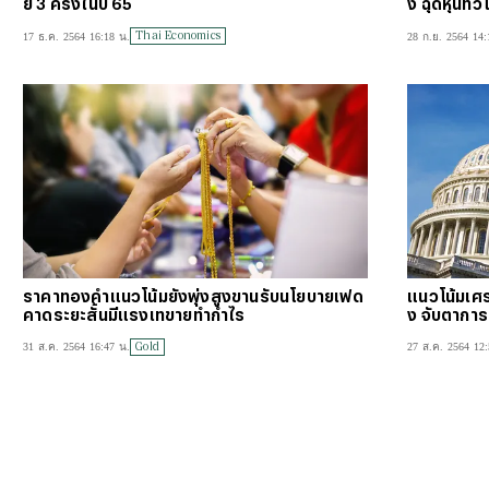
ย 3 ครั้งในปี 65
ง ฉุดหุ้นทั
Thai Economics
17 ธ.ค. 2564 16:18 น.
28 ก.ย. 2564 14:
ราคาทองคำแนวโน้มยังพุ่งสูงขานรับนโยบายเฟด
แนวโน้มเศ
คาดระยะสั้นมีแรงเทขายทำกำไร
ง จับตากา
Gold
31 ส.ค. 2564 16:47 น.
27 ส.ค. 2564 12: