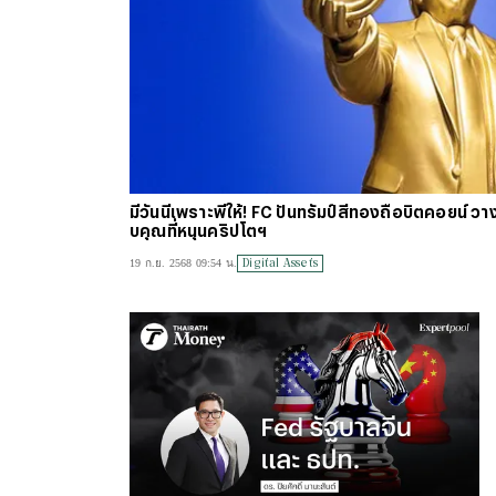
มีวันนี้เพราะพี่ให้! FC ปั้นทรัมป์สีทองถือบิตคอยน์ 
บคุณที่หนุนคริปโตฯ
Digital Assets
19 ก.ย. 2568 09:54 น.