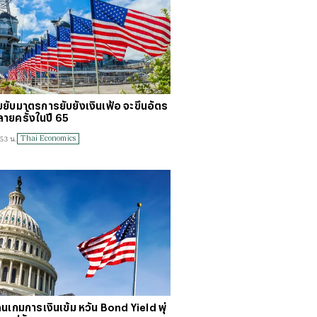
ยับมาตรการยับยั้งเงินเฟ้อ จะขึ้นอัตร
ลายครั้งในปี 65
Thai Economics
:53 น.
นเกมการเงินเข้ม หวั่น Bond Yield พุ่