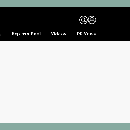
y
Experts Pool
Videos
PR News