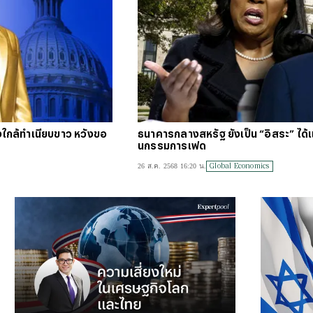
#
บัตร
#
ตารา
วางใกล้ทำเนียบขาว หวังขอ
ธนาคารกลางสหรัฐ ยังเป็น “อิสระ” ได้แค่ไ
นกรรมการเฟด
Global Economics
26 ส.ค. 2568 16:20 น.