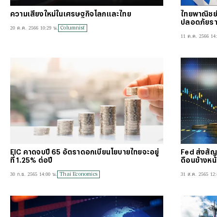
ความเสี่ยงใหม่ในเศรษฐกิจโลกและไทย
ไทยพาณิชย์
ปลอดภัยราค
Columnist
20 ต.ค. 2566 10:29 น.
า
11 ต.ค. 2566 14
EIC คาดจบปี 65 อัตราดอกเบี้ยนโยบายไทยจะอยู่
Fed ส่งสัญญ
ที่ 1.25% ต่อปี
ดือนข้างหน้
Thai Economics
30 ก.ย. 2565 14:00 น.
31 ส.ค. 2565 12: