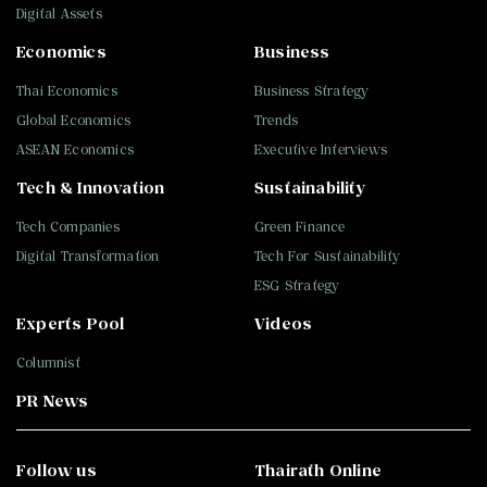
Digital Assets
Economics
Business
Thai Economics
Business Strategy
Global Economics
Trends
ASEAN Economics
Executive Interviews
Tech & Innovation
Sustainability
Tech Companies
Green Finance
Digital Transformation
Tech For Sustainability
ESG Strategy
Experts Pool
Videos
Columnist
PR News
Follow us
Thairath Online