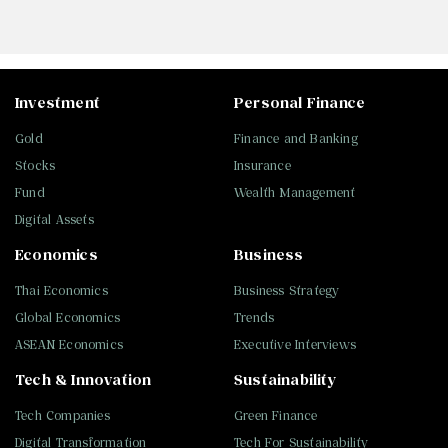
Investment
Personal Finance
Gold
Finance and Banking
Stocks
Insurance
Fund
Wealth Management
Digital Assets
Economics
Business
Thai Economics
Business Strategy
Global Economics
Trends
ASEAN Economics
Executive Interviews
Tech & Innovation
Sustainability
Tech Companies
Green Finance
Digital Transformation
Tech For Sustainability