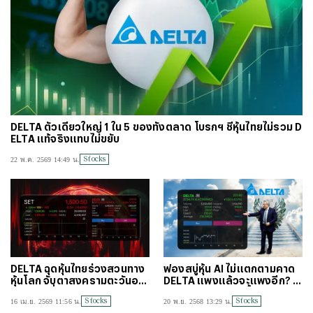
DELTA ตัวเดียวใหญ่ 1 ใน 5 ของทั้งตลาด โบรกฯ ชี้หุ้นไทยไม่รวม D
ELTA แท้จริงแทบไม่ขยับ
Stocks
22 พ.ค. 2569 14:49 น.
DELTA ฉุดหุ้นไทยร่วงสวนทาง
ฟองสบู่หุ้น AI ไม่แตกตามคาด
หุ้นโลก จับตาสงครามตะวันออ
DELTA แพงแล้วจะแพงอีก? โ
กกลางคลี่คลาย หนุนเงินไหลเข้
บรกฯ ไทยยังเชียร์ซื้อหวังอานิ
Stocks
Stocks
16 เม.ย. 2569 11:56 น.
20 พ.ย. 2568 13:29 น.
าสินทรัพย์เสี่ยง
สงส์งบ NVIDIA ดัน