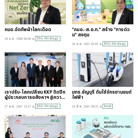
กนอ.จัดทัพฝ่าโลกเดือด
"กนอ.-ส.อ.ท." สร้าง "ทางด่ว
น" ลงทุน
ESG Strategy
18 ม.ค. 2568 06:00 น.
ESG Strategy
26 ต.ค. 2567 05:05 น.
เราปรับ-โลกเปลี่ยน KKP ติดปีก
มทร.ธัญบุรี ดันใช้จักรยานยนต์
ผู้ประกอบการอสังหาฯ สู่ความ
ไฟฟ้า
ยั่งยืน ผ่านสัมมนา “KKP Shapi
ESG Strategy
local
27 พ.ค. 2567 13:27 น.
16 มี.ค. 2567 09:25 น.
ng Tomorrow”