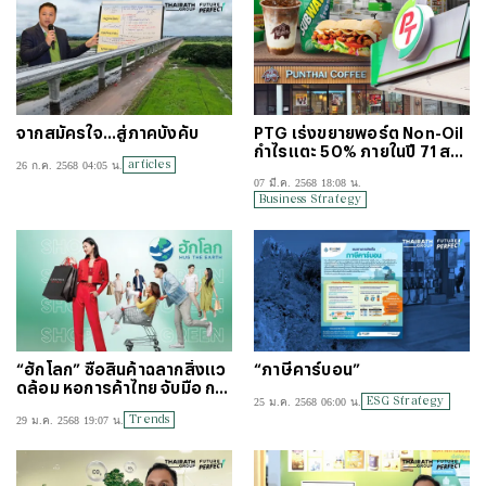
จากสมัครใจ...สู่ภาคบังคับ
PTG เร่งขยายพอร์ต Non-Oil
กำไรแตะ 50% ภายในปี 71 สปี
articles
26 ก.ค. 2568 04:05 น.
ด “กาแฟพันธุ์ไทย” สู่ 5 พันสาข
07 มี.ค. 2568 18:08 น.
า ดันบริษัทลูกเข้าเทรด
Business Strategy
“ฮักโลก” ซื้อสินค้าฉลากสิ่งแว
“ภาษีคาร์บอน”
ดล้อม หอการค้าไทย จับมือ กลุ่
ESG Strategy
25 ม.ค. 2568 06:00 น.
มเซ็นทรัล ชูจุดขายกรีนโปรดัก
Trends
29 ม.ค. 2568 19:07 น.
ต์