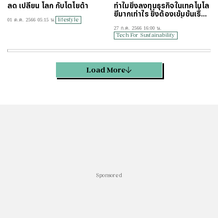
ลด เปลี่ยน โลก กับโตโยต้า
ทำไมยิ่งลงทุนธุรกิจในเทคโนโล
ยีมากเท่าไร ยิ่งต้องเข้มข้นเรื่อง
lifestyle
01 ต.ค. 2566 05:15 น.
จัดการคาร์บอนฟุตพริ้นท์ มากเ
27 ก.ค. 2566 16:00 น.
ท่านั้น
Tech For Sustainability
Load More
Sponsored