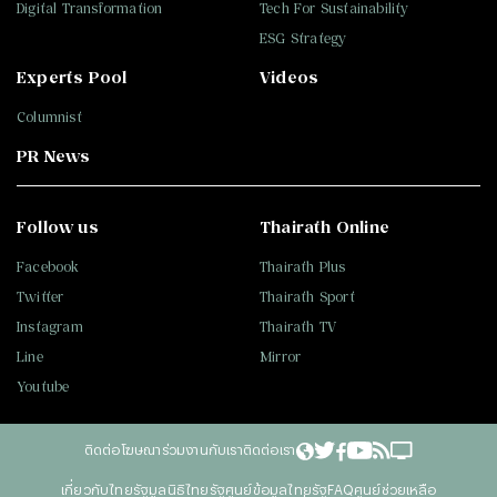
Digital Transformation
Tech For Sustainability
ESG Strategy
Experts Pool
Videos
Columnist
PR News
Follow us
Thairath Online
Facebook
Thairath Plus
Twitter
Thairath Sport
Instagram
Thairath TV
Line
Mirror
Youtube
ติดต่อโฆษณา
ร่วมงานกับเรา
ติดต่อเรา
เกี่ยวกับไทยรัฐ
มูลนิธิไทยรัฐ
ศูนย์ข้อมูลไทยรัฐ
FAQ
ศูนย์ช่วยเหลือ