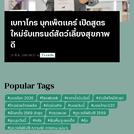
เบทาโกร บุกเพ็ตแคร์ เปิดสูตร
ใหม่รับเทรนด์สัตว์เลี้ยงสุขภาพ
ดี
Trends
23 มิ.ย. 2569 08:37 น.
Popular Tags
#
บอลโลก 2026
#
facebook
#
ราคาน้ำมันวันนี้
#
ข่าวไฟไหม้ล่าสุด
#
ไทยช่วยไทยพลัส
#
ข่าวบันเทิง
#
บอลวันนี้
#
บอลไทย U23
#
เลือกตั้ง 2569 ล่าสุด
#
ตรวจหวย
#
ดูดวงไพ่ยิปซี 2569
#
ชุมนุมวันนี้
#
Ads
#
ฝันเห็นงู เลขเด็ด
#
หุ้น
#
ดูดวงไพ่ยิปซี ความรัก การงาน แม่นๆ