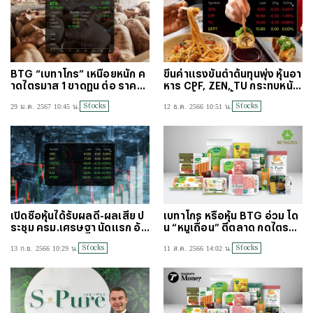
BTG “เบทาโกร” เหนื่อยหนัก ค
ขึ้นค่าแรงขั้นต่ำต้นทุนพุ่ง หุ้นอา
าดไตรมาส 1 ขาดทุน ต่อ ราคาห
หาร CPF, ZEN, TU กระทบหนัก
มูร่วง กัมพูชา ไม่ฟื้น
ครม. ชี้ขาดวันนี้
Stocks
Stocks
29 ม.ค. 2567 10:45 น.
12 ธ.ค. 2566 10:51 น.
เปิดชื่อหุ้นได้รับผลดี-ผลเสีย ป
เบทาโกร หรือหุ้น BTG อ่วม โด
ระชุม ครม.เศรษฐา นัดแรก อัด
น “หมูเถื่อน” ตีตลาด กดไตรมา
มาตรการกระตุ้นเพียบ
ส 2 ขาดทุน 350 ล้าน
Stocks
Stocks
13 ก.ย. 2566 10:29 น.
11 ส.ค. 2566 14:02 น.