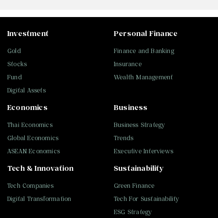
Investment
Personal Finance
Gold
Finance and Banking
Stocks
Insurance
Fund
Wealth Management
Digital Assets
Economics
Business
Thai Economics
Business Strategy
Global Economics
Trends
ASEAN Economics
Executive Interviews
Tech & Innovation
Sustainability
Tech Companies
Green Finance
Digital Transformation
Tech For Sustainability
ESG Strategy