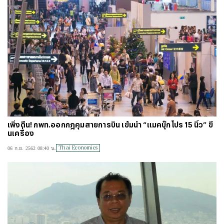
เพิ่งตื่น! กพท.ออกกฎคุมสายการบิน เข้มนำ “แมคบุ๊กโปร 15 นิ้ว” ขึ้
นเครื่อง
Thai Economics
06 ก.ย. 2562 08:40 น.