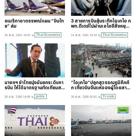
อเมริกาอาถรรพณ์แผน “บินไท
3 สายการบินลุ้นระทึกไอเคโอ ก
ย” ล่ม
พท.ดีเดย์ไม่ผ่านเอโอซีสั่งหยุด
ประกอบการทันที
Thai Economics
Thai Economics
30 พ.ค. 2561 10:01 น.
14 พ.ค. 2561 10:10 น.
นายกฯ ย้ำไทยมุ่งมั่นยกระดับกา
“ไอเคโอ”ปลุกสุวรรณภูมิคึกคั
รบิน ให้ได้มาตรฐานทัดเทียมสา
ก เที่ยวบินจีนแห่จองผู้โดยสาร
กล
พุ่ง
politic
Trends
20 ธ.ค. 2560 14:00 น.
30 ต.ค. 2560 05:01 น.