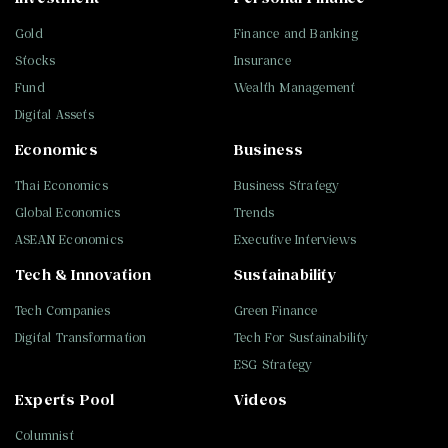
Gold
Finance and Banking
Stocks
Insurance
Fund
Wealth Management
Digital Assets
Economics
Business
Thai Economics
Business Strategy
Global Economics
Trends
ASEAN Economics
Executive Interviews
Tech & Innovation
Sustainability
Tech Companies
Green Finance
Digital Transformation
Tech For Sustainability
ESG Strategy
Experts Pool
Videos
Columnist