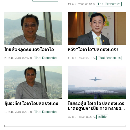
Thai Economics
13 ก.ย. 2560 08:02 น.
ไทยส่อหลุดธงแดงไอเคโอ
หวัง“ไอเคโอ”ปลดธงแดง!
Thai Economics
Thai Economics
25 ก.ค. 2560 06:45 น.
11 ก.ค. 2560 05:15 น.
ลุ้นระทึก! ไอเคโอปลดธงแดง
ไทยรอลุ้น ไอเคโอ ปลดธงแดง
มาตรฐานการบิน คาด ทราบผล
Thai Economics
10 ก.ค. 2560 05:01 น.
ช่วง ต.ค.
politic
05 ก.ค. 2560 16:23 น.