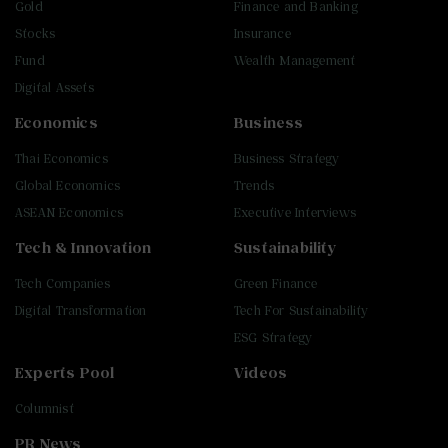
Gold
Finance and Banking
Stocks
Insurance
Fund
Wealth Management
Digital Assets
Economics
Business
Thai Economics
Business Strategy
Global Economics
Trends
ASEAN Economics
Executive Interviews
Tech & Innovation
Sustainability
Tech Companies
Green Finance
Digital Transformation
Tech For Sustainability
ESG Strategy
Experts Pool
Videos
Columnist
PR News