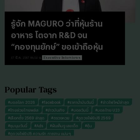
รู้จัก MAGURO ว่าที่หุ้นร้าน
อาหาร โตจาก R&D จน
“กองทุนยักษ์” ขอเข้าถือหุ้น
Executive Interviews
17 มี.ค. 2567 06:54 น.
Popular Tags
#
บอลโลก 2026
#
facebook
#
ราคาน้ำมันวันนี้
#
ข่าวไฟไหม้ล่าสุด
#
ไทยช่วยไทยพลัส
#
ข่าวบันเทิง
#
บอลวันนี้
#
บอลไทย U23
#
เลือกตั้ง 2569 ล่าสุด
#
ตรวจหวย
#
ดูดวงไพ่ยิปซี 2569
#
ชุมนุมวันนี้
#
Ads
#
ฝันเห็นงู เลขเด็ด
#
หุ้น
#
ดูดวงไพ่ยิปซี ความรัก การงาน แม่นๆ