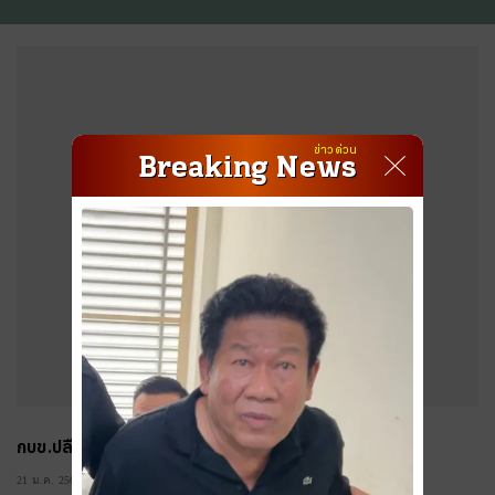
#
"บุญทันใจ" รับฝากไหว้ ตักบาตร ถวายสังฆทาน
#
ปีชง 2569
#
ทรงผมผู้หญิง
#
ทรงผมชาย
#
วันธงชัย
#
พรรคประชาชน
#
คาถาเงินล้าน 9 จบ
#
ราคาทองรูปพรรณวันนี้
#
บทสวดพระพิฆเนศ
#
ผลบอลสด
#
แคปชั่นน่ารัก
#
แคปชั่นกวนๆ
#
ทำนายฝัน
#
เกมออนไลน์ เล่นกับเพื่อน
#
แปลภาษาอังกฤษเป็นไทย
#
แผนที่
#
อักษรพิเศษ
#
ราคาทองทองย้อนหลัง
#
ราคาทองวันนี้
ข่าวด่วน
Breaking News
#
ราคาทองคํา
#
Thairath Money
#
บอลโลก
#
โปรแกรมบอลโลก
#
ฟอนต์ไอจี
#
ตรวจสอบบัตรสวัสดิการแห่งรัฐ
#
แคปชั่น
Sponsored
#
แคปชั่นเด็ด
#
แคปชั่นอ่อย
#
แผนที่ประเทศไทย
#
แคปชั่นภาษาอังกฤษ
#
คำคมความรัก
#
บทสวดมนต์ก่อนนอน
#
ฟุตบอลทีมชาติไทย
#
ทีมชาติไทย u23
#
ราคาน้ำมันวันนี้
#
เอฟเอคัพ
#
คาราบาวคัพ
#
ฟุตบอลหญิงทีมชาติไทย
#
wellness
#
Mirror Thailand : Life
#
คนละครึ่ง
#
พรูเด็นเชียล Rewrite Her Life
#
นิวคาสเซิล
#
อาร์เซนอล
#
ลิเวอร์พูล
#
เลสเตอร์
#
เวสต์แฮม
#
เชลซี
#
สเปอร์ส
#
ข่าวกีฬาวันนี้
#
แมนซิตี้
#
พรีเมียร์ลีกล่าสุด
#
พรีเมียร์ลีก
#
บทสวดเจ้าแม่กวนอิม
#
ประกันสังคม
#
ดูดวงรายวัน
กบข.ปลื้มผลตอบแทนสมาชิกพุ่ง
#
แมนยู
#
คําคมชีวิต
#
ลงทะเบียนฉีดวัคซีน
#
บอลไทย
#
วอลเลย์บอลหญิงทีมชาติไทย
#
บัตรสวัสดิการแห่งรัฐ
#
บัตรคนจน
Finance and Banking
21 ม.ค. 2563 09:33 น.