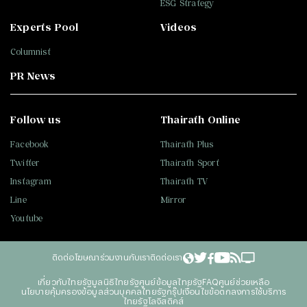
ESG Strategy
Experts Pool
Videos
Columnist
PR News
Follow us
Thairath Online
Facebook
Thairath Plus
Twitter
Thairath Sport
Instagram
Thairath TV
Line
Mirror
Youtube
ติดต่อโฆษณา
ร่วมงานกับเรา
ติดต่อเรา
เกี่ยวกับไทยรัฐ
มูลนิธิไทยรัฐ
ศูนย์ข้อมูลไทยรัฐ
FAQ
ศูนย์ช่วยเหลือ
นโยบายคุ้มครองข้อมูลส่วนบุคคลไทยรัฐกรุ๊ป
เงื่อนไขข้อตกลงการใช้บริการ
ไทยรัฐโลจิสติคส์