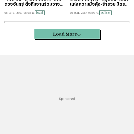
ดวงจันทร์ ตั้งทีมงานร่วมวางแ
แห่งความมั่งคั่ง-ร่ำรวย มิตรภ
ผนขับเคลื่อน
าพ "ไทย-จีน" ยั่งยืนนาน (คลิป)
local
politic
08 เม.ย. 2567 08:08 น.
09 ก.พ. 2567 09:00 น.
Load More
Sponsored