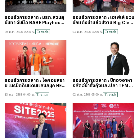
รอบรั้วการตลาด : มรภ.สวนสุ
รอบรั้วการตลาด : เฮเฟเล่ ชวน
นันทา จับมือ BASE Playhouse
นักแต่งบ้านช้อปงาน Big Clear
เพิ่มทักษะ Soft Skills
ance Sale 2025
Trends
Trends
09 ต.ค. 2568 06:30 น.
03 ต.ค. 2568 05:00 น.
รอบรั้วการตลาด : ไอคอนสยา
รอบรั้วการตลาด : ปีทองอาหา
ม เนรมิตดินแดนแสนสนุก HEY
รสัตว์น้ำทั้งกุ้งและปลา TFM ยิ้
DAY PLAYLAND ใหญ่ที่สุดในไท
มรับกำไรโต
Trends
Trends
13 ก.ย. 2568 04:00 น.
02 ส.ค. 2568 05:00 น.
ย