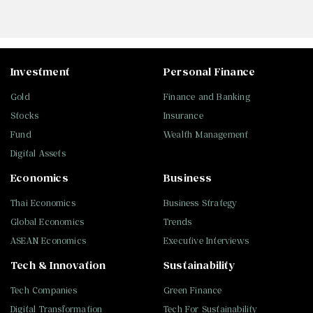
Investment
Personal Finance
Gold
Finance and Banking
Stocks
Insurance
Fund
Wealth Management
Digital Assets
Economics
Business
Thai Economics
Business Strategy
Global Economics
Trends
ASEAN Economics
Executive Interviews
Tech & Innovation
Sustainability
Tech Companies
Green Finance
Digital Transformation
Tech For Sustainability