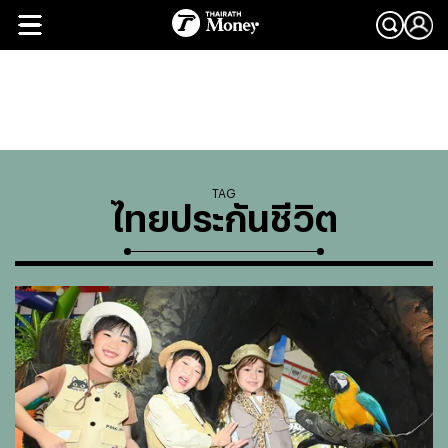
TAG
ไทยประกันชีวิต