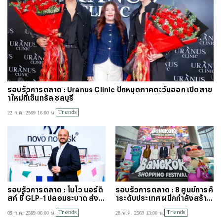
รอบรั้วการตลาด : Uranus Clinic ปักหมุดภาคตะวันออก เปิดสาข
าใหม่ที่เซ็นทรัล ชลบุรี
Trends
22 ก.ค. 2569 16:00 น.
รอบรั้วการตลาด : โนโว นอร์ดิ
รอบรั้วการตลาด : 8 ศูนย์การค้
สค์ ชี้ GLP-1 ปลอมระบาด ส่ง e
าระดับประเทศ ผนึกกำลังสร้าง
ZTracker สแกนก่อนใช้
National Shopping Pheno
Trends
Trends
09 ก.ค. 2569 06:00 น.
28 พ.ค. 2569 13:00 น.
menon