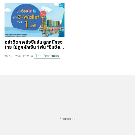
อย่าวิตก คลังยืนยัน ลูกหนี้กรุง
ไทย ไม่ถูกหักเงิน 1 พัน "ชิมช้อป
ใช้"
Thai Economics
30 ก.ย. 2562 12:21 น.
Sponsored