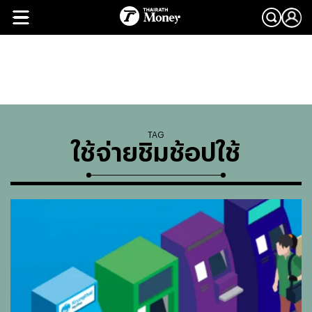
TAG
ใช้จ่ายชิมช้อปใช้