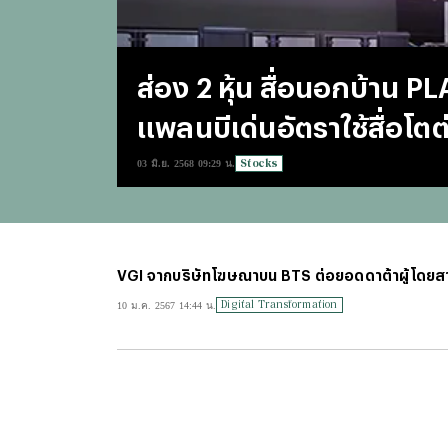
ส่อง 2 หุ้น สื่อนอกบ้าน
แพลนบีเด่นอัตราใช้สื่อโตต่อ
Stocks
03 มิ.ย. 2568 09:29 น.
VGI จากบริษัทโฆษณาบน BTS ต่อยอดดาต้าผู้โดยสาร เปล
Digital Transformation
10 ม.ค. 2567 14:44 น.