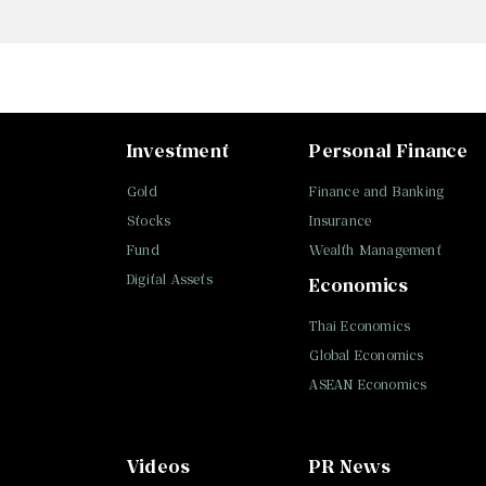
Investment
Personal Finance
Gold
Finance and Banking
Stocks
Insurance
Fund
Wealth Management
Digital Assets
Economics
Thai Economics
Global Economics
ASEAN Economics
Videos
PR News