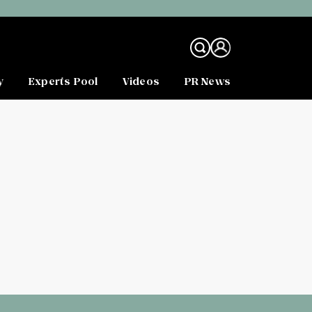
y
Experts Pool
Videos
PR News