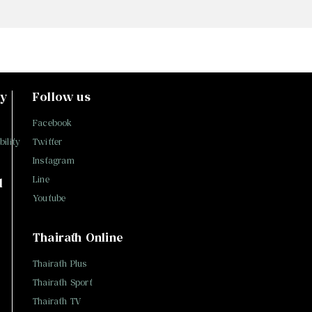
ty
Follow us
Facebook
ility
Twitter
Instagram
Line
l
Youtube
Thairath Online
Thairath Plus
Thairath Sport
Thairath TV