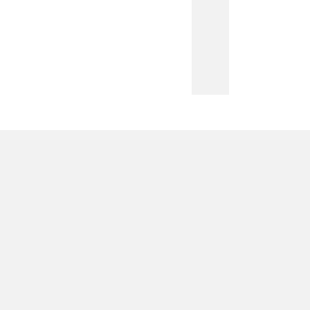
คนจน
#
ไทยลีก
#
เจลีก
#
โปรแกรมฟุตบอล
งคะแนนพรีเมียร์ลีก
#
ข่าวลิเวอร์พูล
#
โควิด-19