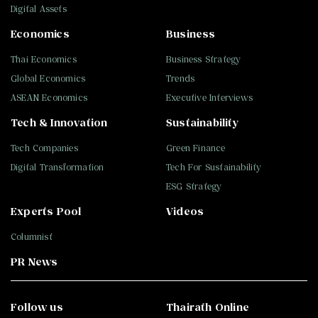
Digital Assets
Economics
Business
Thai Economics
Business Strategy
Global Economics
Trends
ASEAN Economics
Executive Interviews
Tech & Innovation
Sustainability
Tech Companies
Green Finance
Digital Transformation
Tech For Sustainability
ESG Strategy
Experts Pool
Videos
Columnist
PR News
Follow us
Thairath Online