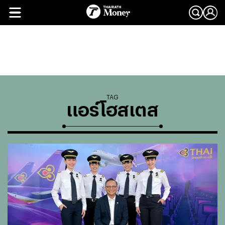
TAG
แอร์โฮสเตส