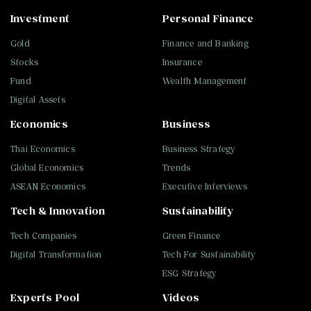
Investment
Personal Finance
Gold
Finance and Banking
Stocks
Insurance
Fund
Wealth Management
Digital Assets
Economics
Business
Thai Economics
Business Strategy
Global Economics
Trends
ASEAN Economics
Executive Interviews
Tech & Innovation
Sustainability
Tech Companies
Green Finance
Digital Transformation
Tech For Sustainability
ESG Strategy
Experts Pool
Videos