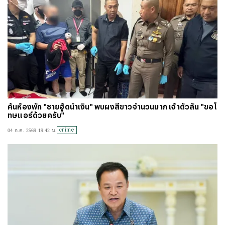
ค้นห้องพัก "ชายฮู้ดน้ำเงิน" พบผงสีขาวจำนวนมาก เจ้าตัวลั่น "ขอโ
ทษแอร์ด้วยครับ"
crime
04 ก.ค. 2569 19:42 น.