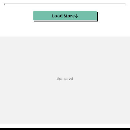
Load More
Sponsored