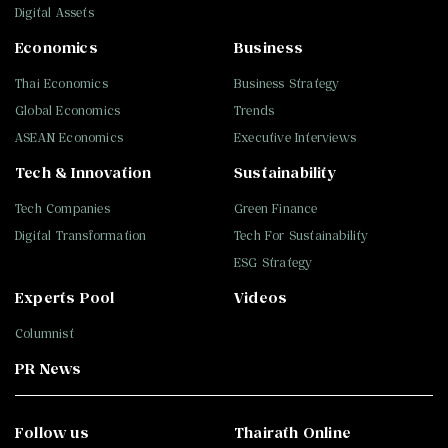
Digital Assets
Economics
Business
Thai Economics
Business Strategy
Global Economics
Trends
ASEAN Economics
Executive Interviews
Tech & Innovation
Sustainability
Tech Companies
Green Finance
Digital Transformation
Tech For Sustainability
ESG Strategy
Experts Pool
Videos
Columnist
PR News
Follow us
Thairath Online