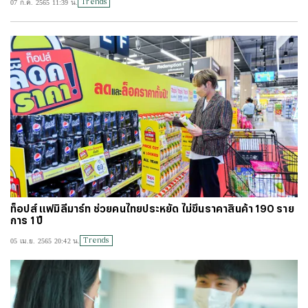
Trends
07 ก.ค. 2565 11:39 น.
#
ไทยลีก
#
เจลีก
#
โปรแกรมฟุตบอล
#
ตารางคะแนนพรีเมียร์ลีก
#
ข่าวลิเวอร์พูล
#
โควิด-19
ท็อปส์ แฟมิลี่มาร์ท ช่วยคนไทยประหยัด ไม่ขึ้นราคาสินค้า 190 ราย
การ 1 ปี
Trends
05 เม.ย. 2565 20:42 น.