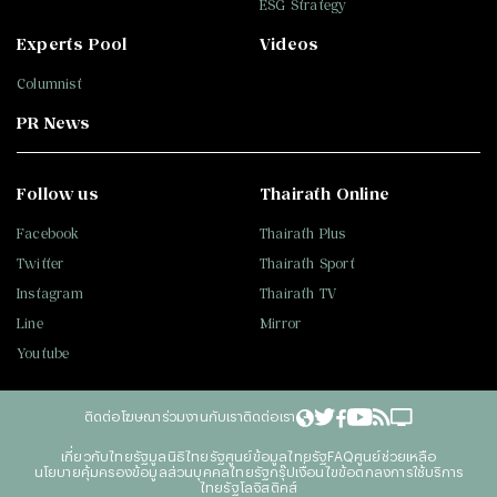
ESG Strategy
Experts Pool
Videos
Columnist
PR News
Follow us
Thairath Online
Facebook
Thairath Plus
Twitter
Thairath Sport
Instagram
Thairath TV
Line
Mirror
Youtube
ติดต่อโฆษณา
ร่วมงานกับเรา
ติดต่อเรา
เกี่ยวกับไทยรัฐ
มูลนิธิไทยรัฐ
ศูนย์ข้อมูลไทยรัฐ
FAQ
ศูนย์ช่วยเหลือ
นโยบายคุ้มครองข้อมูลส่วนบุคคลไทยรัฐกรุ๊ป
เงื่อนไขข้อตกลงการใช้บริการ
ไทยรัฐโลจิสติคส์