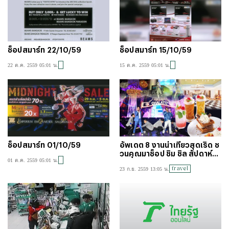
ช็อปสมาร์ท 22/10/59
ช็อปสมาร์ท 15/10/59
22 ต.ค. 2559 05:01 น.
15 ต.ค. 2559 05:01 น.
ช็อปสมาร์ท 01/10/59
อัพเดต 8 งานน่าเที่ยวสุดเริด ช
วนคุณมาช็อป ชิม ชิล สัปดาห์นี้
01 ต.ค. 2559 05:01 น.
ต้องไป!
travel
23 ก.ย. 2559 13:05 น.