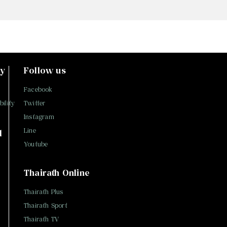
ty
Follow us
Facebook
ility
Twitter
Instagram
Line
l
Youtube
Thairath Online
Thairath Plus
Thairath Sport
Thairath TV