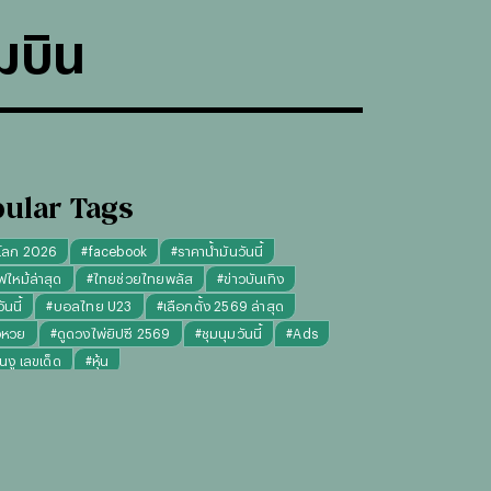
มบิน
ular Tags
โลก 2026
#
facebook
#
ราคาน้ำมันวันนี้
ฟไหม้ล่าสุด
#
ไทยช่วยไทยพลัส
#
ข่าวบันเทิง
นนี้
#
บอลไทย U23
#
เลือกตั้ง 2569 ล่าสุด
จหวย
#
ดูดวงไพ่ยิปซี 2569
#
ชุมนุมวันนี้
#
Ads
็นงู เลขเด็ด
#
หุ้น
งไพ่ยิปซี ความรัก การงาน แม่นๆ
ทันใจ" รับฝากไหว้ ตักบาตร ถวายสังฆทาน
#
ปีชง 2569
มผู้หญิง
#
ทรงผมชาย
#
วันธงชัย
#
พรรคประชาชน
เงินล้าน 9 จบ
#
ราคาทองรูปพรรณวันนี้