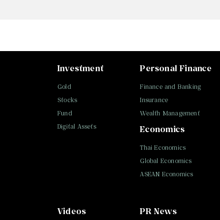
Investment
Personal Finance
Gold
Finance and Banking
Stocks
Insurance
Fund
Wealth Management
Digital Assets
Economics
Thai Economics
Global Economics
ASEAN Economics
Videos
PR News