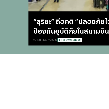
“สุริยะ” ถือคติ “ปลอดภัย
ป้องกันอุบัติภัยในสนามบิ
Thai Economics
05 ม.ค. 2567 05:05 น.