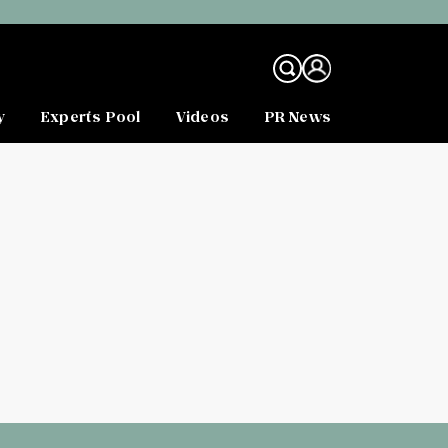
y
Experts Pool
Videos
PR News