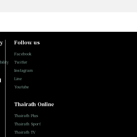
ty
Follow us
Facebook
ility
Twitter
Instagram
Line
l
Youtube
Thairath Online
Thairath Plus
Thairath Sport
Thairath TV