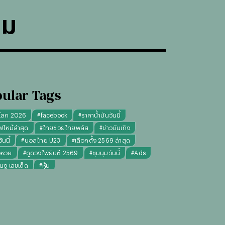
ยม
ular Tags
โลก 2026
#
facebook
#
ราคาน้ำมันวันนี้
ฟไหม้ล่าสุด
#
ไทยช่วยไทยพลัส
#
ข่าวบันเทิง
นนี้
#
บอลไทย U23
#
เลือกตั้ง 2569 ล่าสุด
จหวย
#
ดูดวงไพ่ยิปซี 2569
#
ชุมนุมวันนี้
#
Ads
็นงู เลขเด็ด
#
หุ้น
งไพ่ยิปซี ความรัก การงาน แม่นๆ
ทันใจ" รับฝากไหว้ ตักบาตร ถวายสังฆทาน
#
ปีชง 2569
มผู้หญิง
#
ทรงผมชาย
#
วันธงชัย
#
พรรคประชาชน
เงินล้าน 9 จบ
#
ราคาทองรูปพรรณวันนี้