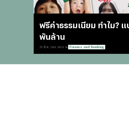
ฟรีค่าธรรมเนียม ทำไม? แ
พันล้าน
Finance and Banking
29 มี.ค. 2561 18:53 น.