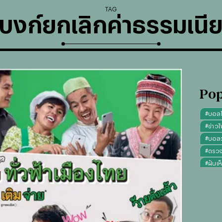
TAG
บงก์ยกเลิกค่าธรรมเนี
Pop
#
บอล
#
ข่าวไ
#
บอลวั
#
ตรว
#
ฝันเห
#
ดูดว
#
"บุญ
#
ทรงผ
#
คาถา