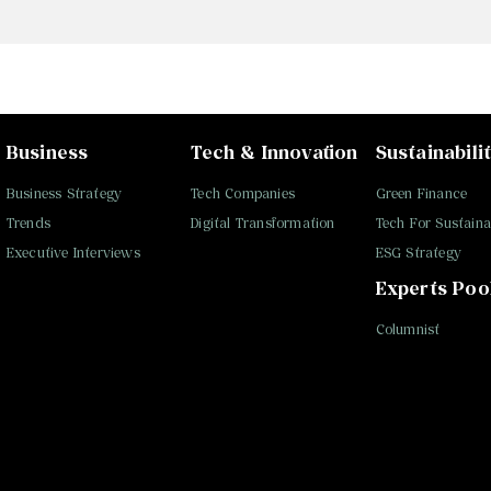
Business
Tech & Innovation
Sustainabili
Business Strategy
Tech Companies
Green Finance
Trends
Digital Transformation
Tech For Sustainab
Executive Interviews
ESG Strategy
Experts Poo
Columnist