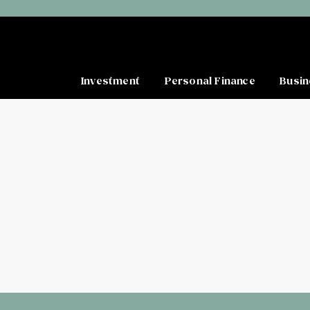
Investment
Personal Finance
Busin