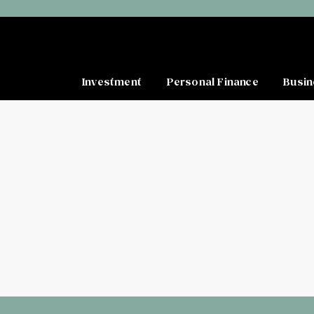
Investment
Personal Finance
Busin