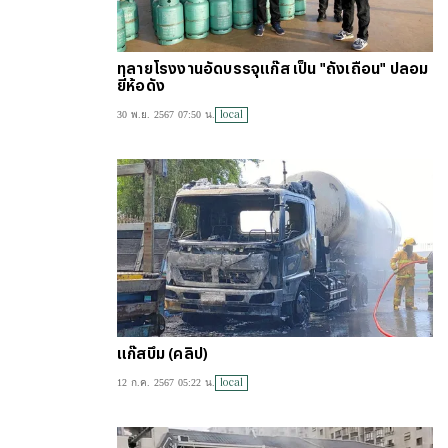
ทลายโรงงานอัดบรรจุแก๊ส เป็น "ถังเถื่อน" ปลอม
ยี่ห้อดัง
local
30 พ.ย. 2567 07:50 น.
แก๊สบึม (คลิป)
local
12 ก.ค. 2567 05:22 น.