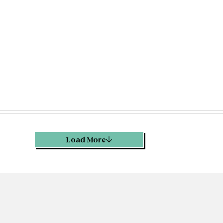
Load More