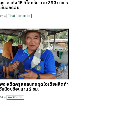
ึ้นราคาถัง 15 กิโลกรัม แตะ 393 บาท ร
 ขึ้นอีกรอบ
Thai Economics
47 น.
แพง อดีตครูสกลนครผุดไอเดียผลิตถ่า
วันน้อยร้อนนาน 2 ชม.
northeast
:54 น.