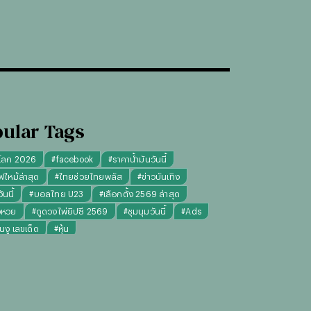
ular Tags
โลก 2026
#
facebook
#
ราคาน้ำมันวันนี้
ฟไหม้ล่าสุด
#
ไทยช่วยไทยพลัส
#
ข่าวบันเทิง
นนี้
#
บอลไทย U23
#
เลือกตั้ง 2569 ล่าสุด
จหวย
#
ดูดวงไพ่ยิปซี 2569
#
ชุมนุมวันนี้
#
Ads
็นงู เลขเด็ด
#
หุ้น
งไพ่ยิปซี ความรัก การงาน แม่นๆ
ทันใจ" รับฝากไหว้ ตักบาตร ถวายสังฆทาน
#
ปีชง 2569
มผู้หญิง
#
ทรงผมชาย
#
วันธงชัย
#
พรรคประชาชน
เงินล้าน 9 จบ
#
ราคาทองรูปพรรณวันนี้