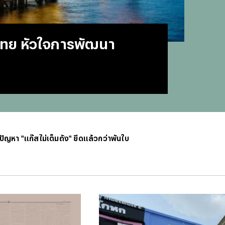
#
บทสว
#
แคปช
#
แปลภ
ไทย หัวใจการพัฒนา
#
ราคา
#
Thai
#
ฟอนต
#
แคปชั
#
แคปช
#
บทส
#
ทีมช
#
คารา
ญหา "แก๊สไม่เต็มถัง" ยึดแล้วกว่าพันใบ
#
Mirro
#
พรูเด
#
ลิเวอ
#
ข่าวก
#
บทสว
#
แมนย
#
วอลเ