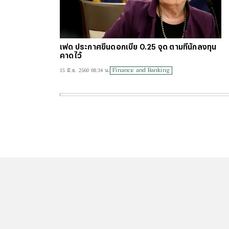
เฟด ประกาศขึ้นดอกเบี้ย 0.25 จุด ตามที่นักลงทุน
คาดไว้
Finance and Banking
15 มิ.ย. 2560 08:34 น.