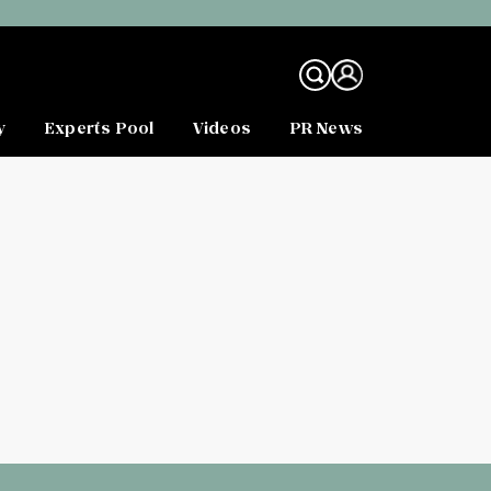
y
Experts Pool
Videos
PR News