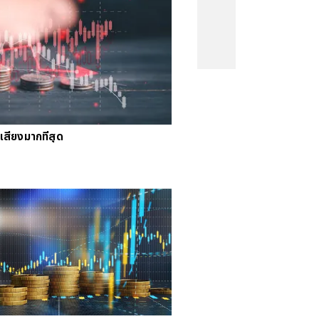
คนจน
#
ไทยลีก
#
เจลีก
#
โปรแกรมฟุตบอล
งคะแนนพรีเมียร์ลีก
#
ข่าวลิเวอร์พูล
#
โควิด-19
ี่ยงมากที่สุด