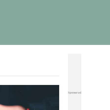
ดพระพิฆเนศ
#
ผลบอลสด
#
แคปชั่นน่ารัก
ั่นกวนๆ
#
ทำนายฝัน
#
เกมออนไลน์ เล่นกับเพื่อน
าษาอังกฤษเป็นไทย
#
แผนที่
#
อักษรพิเศษ
ทองทองย้อนหลัง
#
ราคาทองวันนี้
#
ราคาทองคํา
rath Money
#
บอลโลก
#
โปรแกรมบอลโลก
์ไอจี
#
ตรวจสอบบัตรสวัสดิการแห่งรัฐ
#
แคปชั่น
่นเด็ด
#
แคปชั่นอ่อย
#
แผนที่ประเทศไทย
ั่นภาษาอังกฤษ
#
คำคมความรัก
วดมนต์ก่อนนอน
#
ฟุตบอลทีมชาติไทย
าติไทย u23
#
ราคาน้ำมันวันนี้
#
เอฟเอคัพ
บาวคัพ
#
ฟุตบอลหญิงทีมชาติไทย
#
wellness
r Thailand : Life
#
คนละครึ่ง
็นเชียล Rewrite Her Life
#
นิวคาสเซิล
#
อาร์เซนอล
ร์พูล
#
เลสเตอร์
#
เวสต์แฮม
#
เชลซี
#
สเปอร์ส
ีฬาวันนี้
#
แมนซิตี้
#
พรีเมียร์ลีกล่าสุด
#
พรีเมียร์ลีก
Sponsored
ดเจ้าแม่กวนอิม
#
ประกันสังคม
#
ดูดวงรายวัน
ู
#
คําคมชีวิต
#
ลงทะเบียนฉีดวัคซีน
#
บอลไทย
ลย์บอลหญิงทีมชาติไทย
#
บัตรสวัสดิการแห่งรัฐ