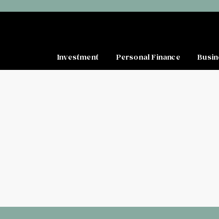
Investment
Personal Finance
Busin