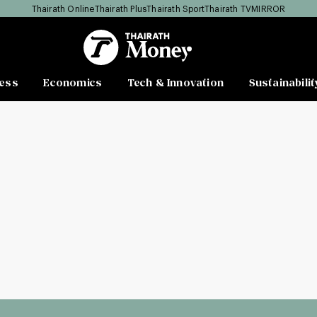
Thairath Online
Thairath Plus
Thairath Sport
Thairath TV
MIRROR
ess
Economics
Tech & Innovation
Sustainabilit