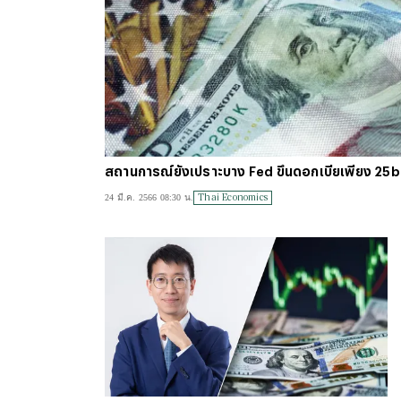
สถานการณ์ยังเปราะบาง Fed ขึ้นดอกเบี้ยเพียง 25bps
Thai Economics
24 มี.ค. 2566 08:30 น.