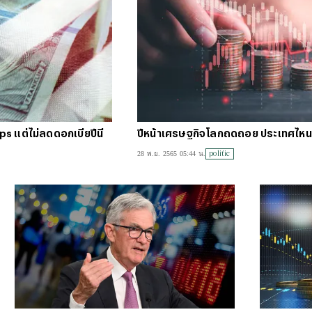
#
บัตร
#
ตารา
 แต่ไม่ลดดอกเบี้ยปีนี้
ปีหน้าเศรษฐกิจโลกถดถอย ประเทศไหนเส
politic
28 พ.ย. 2565 05:44 น.