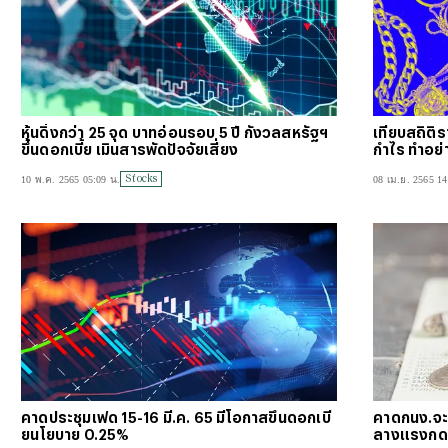
หุ้นดิ่งกว่า 25 จุด บาทอ่อนรอบ 5 ปี กังวลสหรัฐฯ
เทียบสถิติ
ขึ้นดอกเบี้ย เมินสารพัดปัจจัยเสี่ยง
กำไร ทำอย่า
Stocks
10 พ.ค. 2565 05:09 น.
08 เม.ย. 2565 14
คาดประชุมเฟด 15-16 มี.ค. 65 มีโอกาสขึ้นดอกเบี้
คาดกนง.จะค
ยนโยบาย 0.25%
ลางแรงกดดั