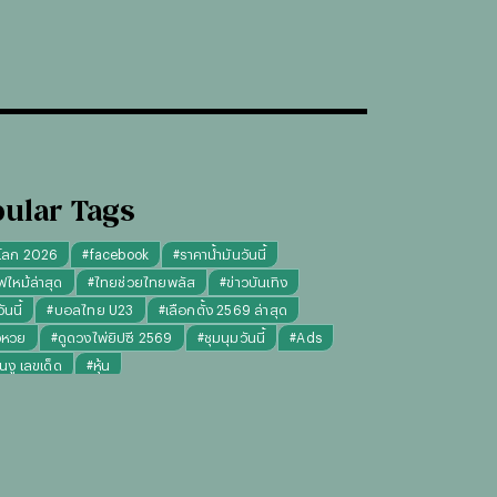
ular Tags
โลก 2026
#
facebook
#
ราคาน้ำมันวันนี้
ฟไหม้ล่าสุด
#
ไทยช่วยไทยพลัส
#
ข่าวบันเทิง
นนี้
#
บอลไทย U23
#
เลือกตั้ง 2569 ล่าสุด
จหวย
#
ดูดวงไพ่ยิปซี 2569
#
ชุมนุมวันนี้
#
Ads
็นงู เลขเด็ด
#
หุ้น
งไพ่ยิปซี ความรัก การงาน แม่นๆ
ทันใจ" รับฝากไหว้ ตักบาตร ถวายสังฆทาน
#
ปีชง 2569
มผู้หญิง
#
ทรงผมชาย
#
วันธงชัย
#
พรรคประชาชน
เงินล้าน 9 จบ
#
ราคาทองรูปพรรณวันนี้