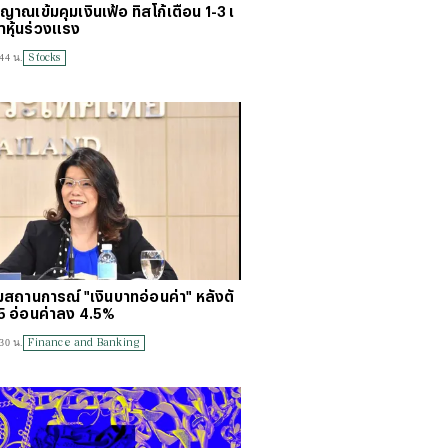
าณเข้มคุมเงินเฟ้อ ทิสโก้เตือน 1-3 เ
าหุ้นร่วงแรง
Stocks
44 น.
สถานการณ์ "เงินบาทอ่อนค่า" หลังตั้
65 อ่อนค่าลง 4.5%
Finance and Banking
:30 น.