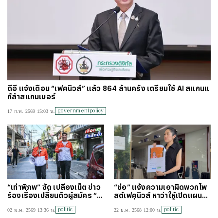
ดีอี แจ้งเตือน “เฟคนิวส์” แล้ว 864 ล้านครั้ง เตรียมใช้ AI สแกนแ
ก้ลำสแกมเมอร์
governmentpolicy
17 ก.พ. 2569 15:03 น.
“เท่าพิภพ” ซัด เปลืองเน็ต ข่าว
“ช่อ” แจ้งความเอาผิดพวกโพ
ร้องเรื่องเปลี่ยนตัวผู้สมัคร “ไ
สต์เฟคนิวส์ หาว่าให้เปิดแผนกา
อซ์” เย้ยพวกเทาอย่าคิดเข้ามา
รรบ เชื่อโยงเลือกตั้ง
politic
politic
02 ม.ค. 2569 13:36 น.
22 ธ.ค. 2568 12:00 น.