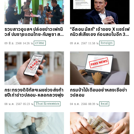
รวบสาวอุบลฯ ปล่อยข่าวเฟกนิ
"อีลอน มัสก์" เจ้าของ X แชร์เฟ
วส์ ปมชายแดนไทย-กัมพูชา สร้
กนิวส์เสียเอง ก่อนลบในอีก 30
างความตื่นตระหนก
นาที
crime
foreign
09 มิ.ย. 2568 14:26 น.
09 ส.ค. 2567 11:58 น.
กระทรวงดิจิทัลฯเผยช่วงส่งท้า
กรมป่าไม้เตือนอย่าหลงเชื่อข่า
ยปีเก่าข่าวปลอม-หลอกลวงพุ่ง
วปลอม
Thai Economics
local
08 ม.ค. 2567 05:23 น.
04 ธ.ค. 2566 08:39 น.