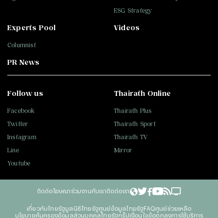
ESG Strategy
Experts Pool
Videos
Columnist
PR News
Follow us
Thairath Online
Facebook
Thairath Plus
Twitter
Thairath Sport
Instagram
Thairath TV
Line
Mirror
Youtube
ติดต่อโฆษณา
ร่วมงานกับเรา
ติดต่อเรา
เกี่ยวกับไทยรัฐ
มูลนิธิไทยรัฐ
ศูนย์ข้อมูลไทยรัฐ
FAQ
ศูนย์ช่วยเหลือ
นโยบายคุ้มครองข้อมูลส่วนบุคคลไทยรัฐกรุ๊ป
เงื่อนไขข้อตกลงการใช้บริการ