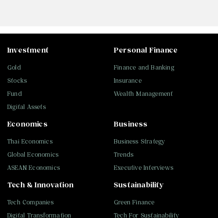
Investment
Personal Finance
Gold
Finance and Banking
Stocks
Insurance
Fund
Wealth Management
Digital Assets
Economics
Business
Thai Economics
Business Strategy
Global Economics
Trends
ASEAN Economics
Executive Interviews
Tech & Innovation
Sustainability
Tech Companies
Green Finance
Digital Transformation
Tech For Sustainability