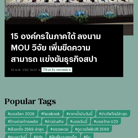
15 องค์กรในภาคใต้ ลงนาม
MOU วิจัย เพิ่มขีดความ
สามารถ แข่งขันธุรกิจสปา
Thai Economics
10 ม.ค. 2562 16:55 น.
Popular Tags
#
บอลโลก 2026
#
facebook
#
ราคาน้ำมันวันนี้
#
ข่าวไฟไหม้ล่าสุด
#
ไทยช่วยไทยพลัส
#
ข่าวบันเทิง
#
บอลวันนี้
#
บอลไทย U23
#
เลือกตั้ง 2569 ล่าสุด
#
ตรวจหวย
#
ดูดวงไพ่ยิปซี 2569
#
ชุมนุมวันนี้
#
Ads
#
ฝันเห็นงู เลขเด็ด
#
หุ้น