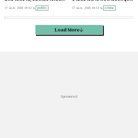
กระตุ้นท่องเที่ยว
จ่อคุมฝากขัง
politic
crime
17 เม.ย. 2569 19:32 น.
17 เม.ย. 2569 18:33 น.
Load More
Sponsored