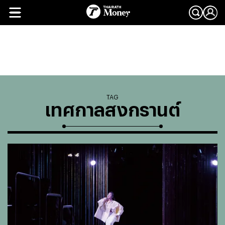
TAG
เทศกาลสงกรานต์