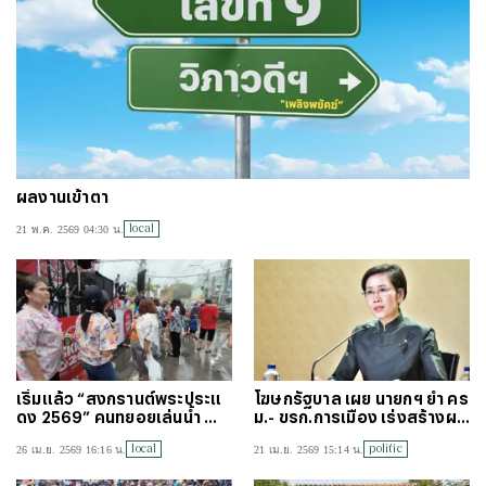
ผลงานเข้าตา
local
21 พ.ค. 2569 04:30 น.
เริ่มแล้ว “สงกรานต์พระประแ
โฆษกรัฐบาล เผย นายกฯ ย้ำ คร
ดง 2569” คนทยอยเล่นน้ำ ตำ
ม.- ขรก.การเมือง เร่งสร้างผล
รวจคุมเข้มความปลอดภัย
งานดูแล ปชช. เดินหน้าแก้ไฟป่า
local
politic
26 เม.ย. 2569 16:16 น.
21 เม.ย. 2569 15:14 น.
-PM2.5