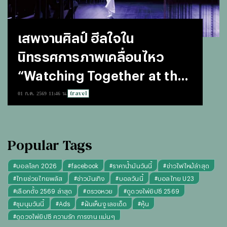
เสพงานศิลป์ ฮีลใจใน
นิทรรศการภาพเคลื่อนไหว
“Watching Together at the
Boundary” ณ Bangkok
travel
01 ก.ค. 2569 11:46 น.
Kunsthalle
Popular Tags
#
บอลโลก 2026
#
facebook
#
ราคาน้ำมันวันนี้
#
ข่าวไฟไหม้ล่าสุด
#
ไทยช่วยไทยพลัส
#
ข่าวบันเทิง
#
บอลวันนี้
#
บอลไทย U23
#
เลือกตั้ง 2569 ล่าสุด
#
ตรวจหวย
#
ดูดวงไพ่ยิปซี 2569
#
ชุมนุมวันนี้
#
Ads
#
ฝันเห็นงู เลขเด็ด
#
หุ้น
#
ดูดวงไพ่ยิปซี ความรัก การงาน แม่นๆ