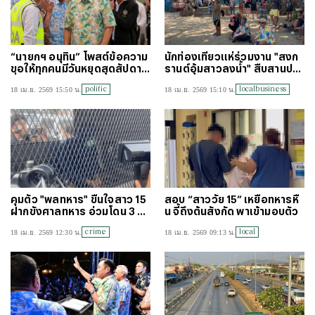
“นายกฯ อนุทิน” โพสต์ข้อความ
นักท่องเที่ยวแห่ร่วมงาน "สงก
ขอให้ทุกคนมีวันหยุดสุดสัปดาห์
รานต์อุ้มสาวลงน้ำ" สืบสานประ
ที่ดี
เพณีเก่าแก่ของชุมชน
politic
localbusiness
18 เม.ย. 2569 15:50 น.
18 เม.ย. 2569 15:10 น.
คุมตัว "พลทหาร" ขืนใจสาว 15
สอบ “สาววัย 15” เหยื่อทหารหื่
ฝากขังศาลทหาร อ่วมโดน 3 ข้
น จี้ถึงต้นสังกัด พาเข้ามอบตัว
อหาหนัก-ค้านประกันตัว
crime
local
18 เม.ย. 2569 12:30 น.
18 เม.ย. 2569 09:13 น.