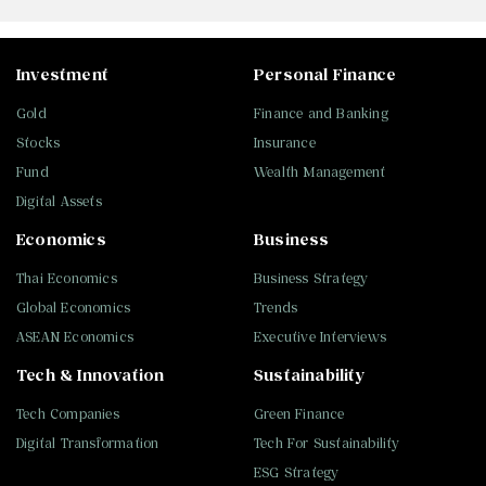
Investment
Personal Finance
Gold
Finance and Banking
Stocks
Insurance
Fund
Wealth Management
Digital Assets
Economics
Business
Thai Economics
Business Strategy
Global Economics
Trends
ASEAN Economics
Executive Interviews
Tech & Innovation
Sustainability
Tech Companies
Green Finance
Digital Transformation
Tech For Sustainability
ESG Strategy