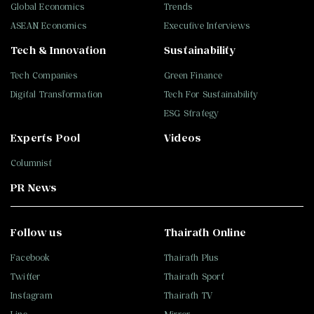
Global Economics
Trends
ASEAN Economics
Executive Interviews
Tech & Innovation
Sustainability
Tech Companies
Green Finance
Digital Transformation
Tech For Sustainability
ESG Strategy
Experts Pool
Videos
Columnist
PR News
Follow us
Thairath Online
Facebook
Thairath Plus
Twitter
Thairath Sport
Instagram
Thairath TV