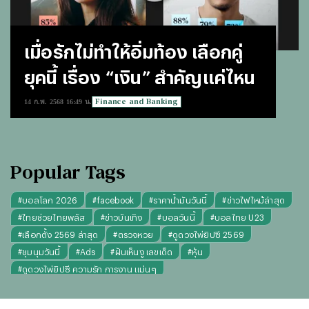
เมื่อรักไม่ทำให้อิ่มท้อง เลือกคู่
ยุคนี้ เรื่อง “เงิน” สำคัญแค่ไหน
Finance and Banking
14 ก.พ. 2568 16:49 น.
Popular Tags
#
บอลโลก 2026
#
facebook
#
ราคาน้ำมันวันนี้
#
ข่าวไฟไหม้ล่าสุด
#
ไทยช่วยไทยพลัส
#
ข่าวบันเทิง
#
บอลวันนี้
#
บอลไทย U23
#
เลือกตั้ง 2569 ล่าสุด
#
ตรวจหวย
#
ดูดวงไพ่ยิปซี 2569
#
ชุมนุมวันนี้
#
Ads
#
ฝันเห็นงู เลขเด็ด
#
หุ้น
#
ดูดวงไพ่ยิปซี ความรัก การงาน แม่นๆ
#
"บุญทันใจ" รับฝากไหว้ ตักบาตร ถวายสังฆทาน
#
ปีชง 2569
#
ทรงผมผู้หญิง
#
ทรงผมชาย
#
วันธงชัย
#
พรรคประชาชน