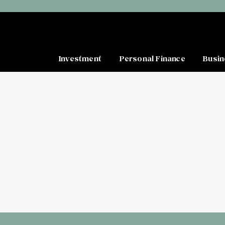
Investment
Personal Finance
Busin