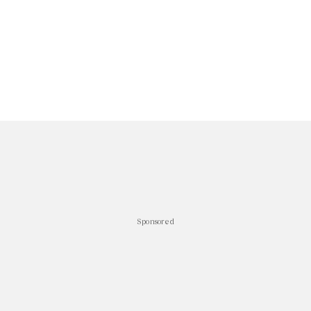
Sponsored