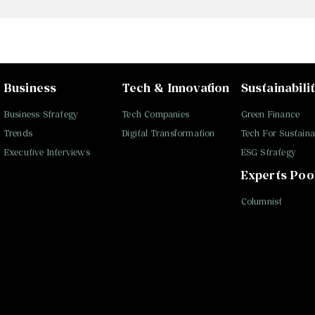
Business
Tech & Innovation
Sustainabili
Business Strategy
Tech Companies
Green Finance
Trends
Digital Transformation
Tech For Sustainab
Executive Interviews
ESG Strategy
Experts Poo
Columnist