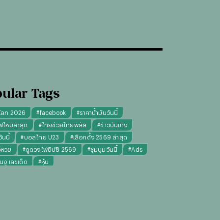
ular Tags
โลก 2026
#
facebook
#
ราคาน้ำมันวันนี้
ฟไหม้ล่าสุด
#
ไทยช่วยไทยพลัส
#
ข่าวบันเทิง
นนี้
#
บอลไทย U23
#
เลือกตั้ง 2569 ล่าสุด
จหวย
#
ดูดวงไพ่ยิปซี 2569
#
ชุมนุมวันนี้
#
Ads
็นงู เลขเด็ด
#
หุ้น
งไพ่ยิปซี ความรัก การงาน แม่นๆ
ทันใจ" รับฝากไหว้ ตักบาตร ถวายสังฆทาน
#
ปีชง 2569
มผู้หญิง
#
ทรงผมชาย
#
วันธงชัย
#
พรรคประชาชน
เงินล้าน 9 จบ
#
ราคาทองรูปพรรณวันนี้