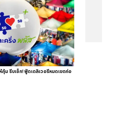
คนจน
#
ไทยลีก
#
เจลีก
#
โปรแกรมฟุตบอล
งคะแนนพรีเมียร์ลีก
#
ข่าวลิเวอร์พูล
#
โควิด-19
้คุ้ม รีบเช็ก! ฟู้ดเดลิเวอรี่หมดเขตก่อ