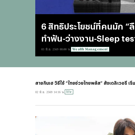
6 สิทธิประโยชน์ที่คนมัก “ลื
ทำฟัน-ว่างงาน-Sleep tes
Wealth Management
03 มิ.ย. 2569 08:00 น.
สายกินเฮ วิธีใช้ “ไทยช่วยไทยพลัส” สั่งเดลิเวอรี เริ่ม 1
life
02 มิ.ย. 2569 14:16 น.