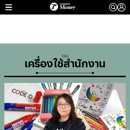
TAG
เครื่องใช้สำนักงาน