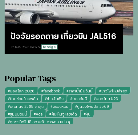
ปัจจัยรอดตาย เที่ยวบิน JAL516
foreign
07 ม.ค. 2567 05:35 น.
Popular Tags
#
บอลโลก 2026
#
facebook
#
ราคาน้ำมันวันนี้
#
ข่าวไฟไหม้ล่าสุด
#
ไทยช่วยไทยพลัส
#
ข่าวบันเทิง
#
บอลวันนี้
#
บอลไทย U23
#
เลือกตั้ง 2569 ล่าสุด
#
ตรวจหวย
#
ดูดวงไพ่ยิปซี 2569
#
ชุมนุมวันนี้
#
Ads
#
ฝันเห็นงู เลขเด็ด
#
หุ้น
#
ดูดวงไพ่ยิปซี ความรัก การงาน แม่นๆ
#
"บุญทันใจ" รับฝากไหว้ ตักบาตร ถวายสังฆทาน
#
ปีชง 2569
#
ทรงผมผู้หญิง
#
ทรงผมชาย
#
วันธงชัย
#
พรรคประชาชน