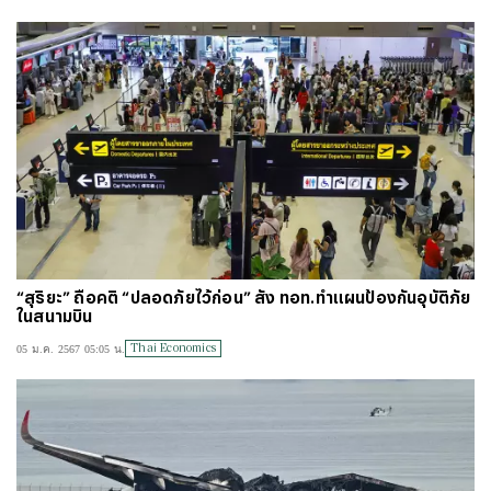
“สุริยะ” ถือคติ “ปลอดภัยไว้ก่อน” สั่ง ทอท.ทำแผนป้องกันอุบัติภัย
ในสนามบิน
Thai Economics
05 ม.ค. 2567 05:05 น.