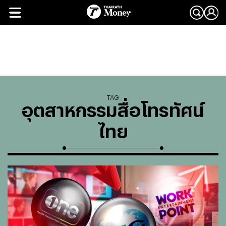
TAG
อุตสาหกรรมสื่อโทรทัศน์
ไทย