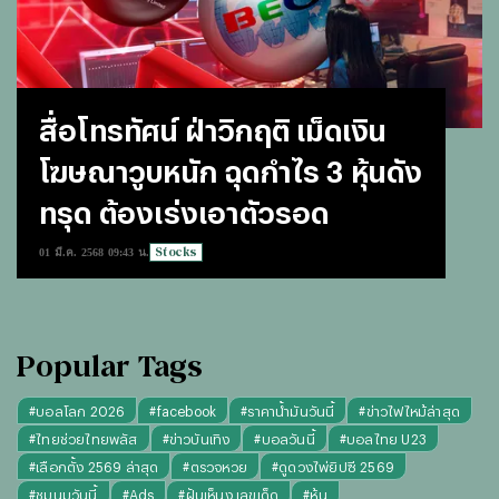
สื่อโทรทัศน์ ฝ่าวิกฤติ เม็ดเงิน
โฆษณาวูบหนัก ฉุดกำไร 3 หุ้นดัง
ทรุด ต้องเร่งเอาตัวรอด
Stocks
01 มี.ค. 2568 09:43 น.
Popular Tags
#
บอลโลก 2026
#
facebook
#
ราคาน้ำมันวันนี้
#
ข่าวไฟไหม้ล่าสุด
#
ไทยช่วยไทยพลัส
#
ข่าวบันเทิง
#
บอลวันนี้
#
บอลไทย U23
#
เลือกตั้ง 2569 ล่าสุด
#
ตรวจหวย
#
ดูดวงไพ่ยิปซี 2569
#
ชุมนุมวันนี้
#
Ads
#
ฝันเห็นงู เลขเด็ด
#
หุ้น