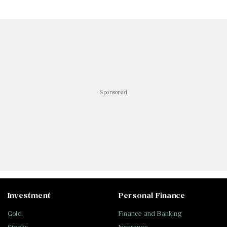
#
วอลเลย์บอลหญิงทีมชาติไทย
#
บัตรสวัสดิการแห่งรัฐ
#
บัตรคนจน
#
ไทยลีก
#
เจลีก
#
โปรแกรมฟุตบอล
#
ตารางคะแนนพรีเมียร์ลีก
#
ข่าวลิเวอร์พูล
#
โควิด-19
Sponsored
Investment
Personal Finance
Gold
Finance and Banking