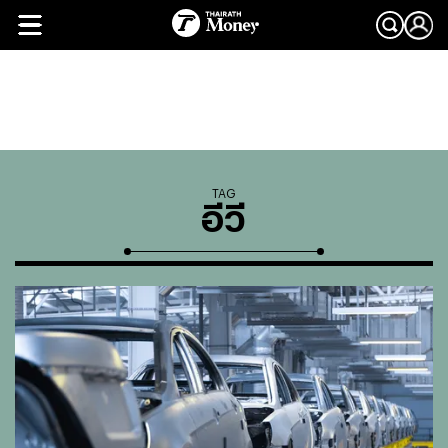
TAG
อีวี