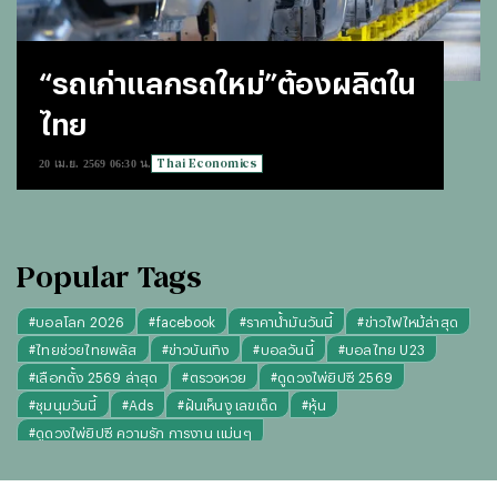
“รถเก่าแลกรถใหม่”ต้องผลิตใน
ไทย
Thai Economics
20 เม.ย. 2569 06:30 น.
Popular Tags
#
บอลโลก 2026
#
facebook
#
ราคาน้ำมันวันนี้
#
ข่าวไฟไหม้ล่าสุด
#
ไทยช่วยไทยพลัส
#
ข่าวบันเทิง
#
บอลวันนี้
#
บอลไทย U23
#
เลือกตั้ง 2569 ล่าสุด
#
ตรวจหวย
#
ดูดวงไพ่ยิปซี 2569
#
ชุมนุมวันนี้
#
Ads
#
ฝันเห็นงู เลขเด็ด
#
หุ้น
#
ดูดวงไพ่ยิปซี ความรัก การงาน แม่นๆ
#
"บุญทันใจ" รับฝากไหว้ ตักบาตร ถวายสังฆทาน
#
ปีชง 2569
#
ทรงผมผู้หญิง
#
ทรงผมชาย
#
วันธงชัย
#
พรรคประชาชน