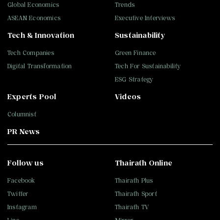
Global Economics
Trends
ASEAN Economics
Executive Interviews
Tech & Innovation
Sustainability
Tech Companies
Green Finance
Digital Transformation
Tech For Sustainability
ESG Strategy
Experts Pool
Videos
Columnist
PR News
Follow us
Thairath Online
Facebook
Thairath Plus
Twitter
Thairath Sport
Instagram
Thairath TV