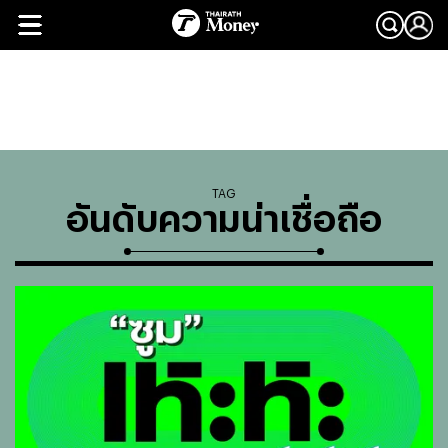
TAG
อันดับความน่าเชื่อถือ