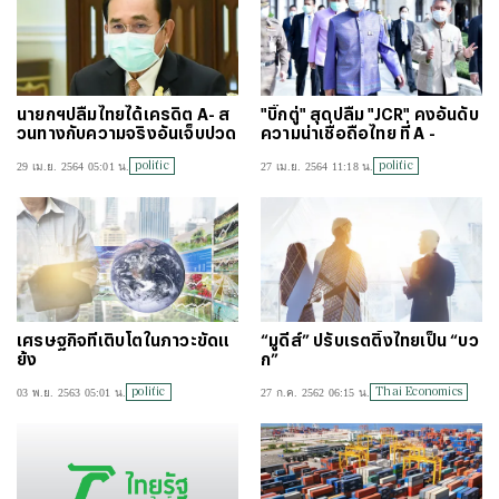
นายกฯปลื้มไทยได้เครดิต A- ส
"บิ๊กตู่" สุดปลื้ม "JCR" คงอันดับ
วนทางกับความจริงอันเจ็บปวด
ความน่าเชื่อถือไทย ที่ A -
politic
politic
29 เม.ย. 2564 05:01 น.
27 เม.ย. 2564 11:18 น.
เศรษฐกิจที่เติบโตในภาวะขัดแ
“มูดีส์” ปรับเรตติ้งไทยเป็น “บว
ย้ง
ก”
politic
Thai Economics
03 พ.ย. 2563 05:01 น.
27 ก.ค. 2562 06:15 น.