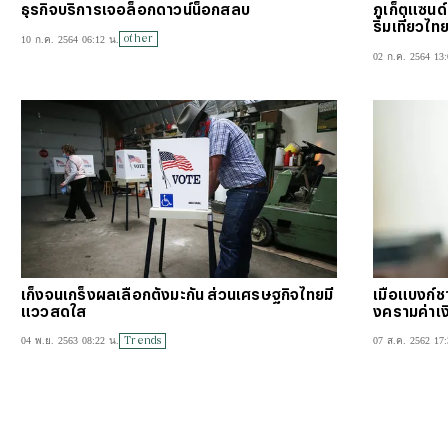
ธุรกิจบริการเจอล็อกดาวน์น็อกสลบ
ภูเก็ตแซนด์
ริ่มเที่ยวไท
other
10 ก.ค. 2564 06:12 น.
02 ก.ค. 2564 13:
เก็งจนเกร็งผลเลือกตั้งมะกัน ส่วนเศรษฐกิจไทยมี
เมื่อแบงก์ช
แววสดใส
งครามค่าเง
Trends
04 พ.ย. 2563 08:22 น.
07 ส.ค. 2562 17: