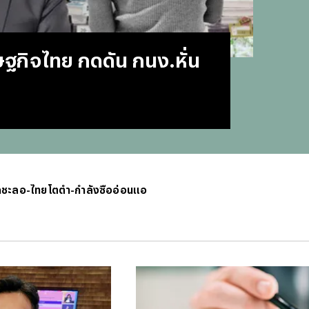
#
บทสว
#
แคปช
#
แปลภ
รษฐกิจไทย กดดัน กนง.หั่น
#
ราคา
#
Thai
#
ฟอนต
#
แคปชั
#
แคปช
#
บทส
#
ทีมช
#
คารา
โลกชะลอ-ไทยโตต่ำ-กำลังซื้ออ่อนแอ
#
Mirro
#
พรูเด
#
ลิเวอ
#
ข่าวก
#
บทสว
#
แมนย
#
วอลเ