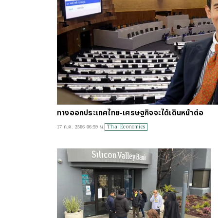
ทางออกประเทศไทย-เศรษฐกิจจะได้เดินหน้าต่อ
Thai Economics
17 ก.ค. 2566 06:59 น.