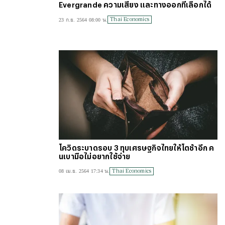
Evergrande ความเสี่ยง และทางออกที่เลือกได้
Thai Economics
23 ก.ย. 2564 08:00 น.
โควิดระบาดรอบ 3 ทุบเศรษฐกิจไทยให้โตช้าอีก ค
นเบามือไม่อยากใช้จ่าย
Thai Economics
08 เม.ย. 2564 17:34 น.