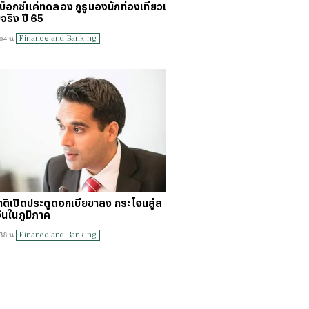
บ็อกซ์แค่ทดลอง กูรูมองนักท่องเที่ยวเ
ยจริง ปี 65
Finance and Banking
04 น.
าติเปิดประตูดอกเบี้ยขาลง กระโจนสู่ส
ินในภูมิภาค
Finance and Banking
38 น.