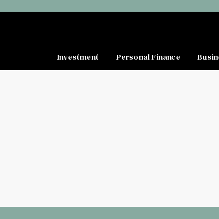
Investment
Personal Finance
Busin