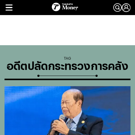
TAG
อดีตปลัดกระทรวงการคลัง