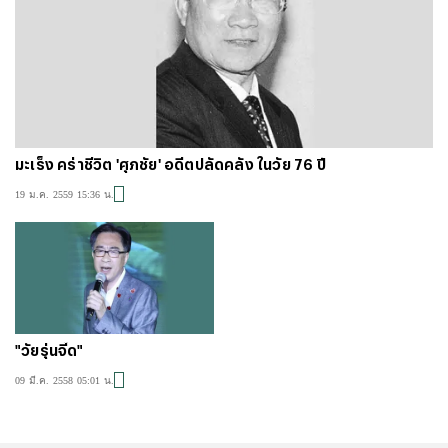
มะเร็ง คร่าชีวิต 'ศุภชัย' อดีตปลัดคลัง ในวัย 76 ปี
19 ม.ค. 2559 15:36 น.
"วัยรุ่นจี๊ด"
09 มี.ค. 2558 05:01 น.