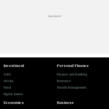
Sponsored
Investment
Personal Finance
Gold
Finance and Banking
Stocks
Insurance
Fund
Wealth Management
Digital Assets
Economics
Business