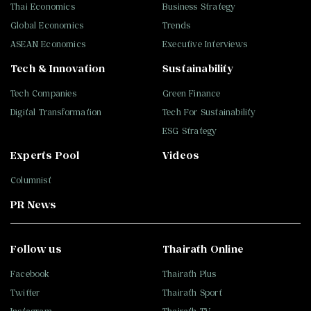
Thai Economics
Business Strategy
Global Economics
Trends
ASEAN Economics
Executive Interviews
Tech & Innovation
Sustainability
Tech Companies
Green Finance
Digital Transformation
Tech For Sustainability
ESG Strategy
Experts Pool
Videos
Columnist
PR News
Follow us
Thairath Online
Facebook
Thairath Plus
Twitter
Thairath Sport