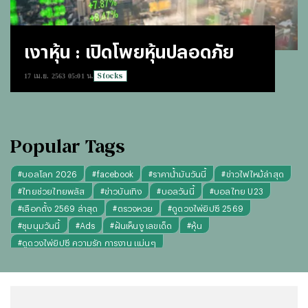
เงาหุ้น : เปิดโพยหุ้นปลอดภัย
Stocks
17 เม.ย. 2563 05:01 น.
Popular Tags
#
บอลโลก 2026
#
facebook
#
ราคาน้ำมันวันนี้
#
ข่าวไฟไหม้ล่าสุด
#
ไทยช่วยไทยพลัส
#
ข่าวบันเทิง
#
บอลวันนี้
#
บอลไทย U23
#
เลือกตั้ง 2569 ล่าสุด
#
ตรวจหวย
#
ดูดวงไพ่ยิปซี 2569
#
ชุมนุมวันนี้
#
Ads
#
ฝันเห็นงู เลขเด็ด
#
หุ้น
#
ดูดวงไพ่ยิปซี ความรัก การงาน แม่นๆ
#
"บุญทันใจ" รับฝากไหว้ ตักบาตร ถวายสังฆทาน
#
ปีชง 2569
#
ทรงผมผู้หญิง
#
ทรงผมชาย
#
วันธงชัย
#
พรรคประชาชน
#
คาถาเงินล้าน 9 จบ
#
ราคาทองรูปพรรณวันนี้
#
บทสวดพระพิฆเนศ