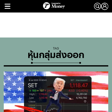
TAG
หุ้นกลุ่มส่งออก