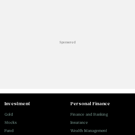
#
ไทยลีก
#
เจลีก
#
โปรแกรมฟุตบอล
#
ตารางคะแนนพรีเมียร์ลีก
#
ข่าวลิเวอร์พูล
#
โควิด-19
Sponsored
Investment
Personal Finance
Gold
Finance and Banking
Stocks
Insurance
Fund
Wealth Management