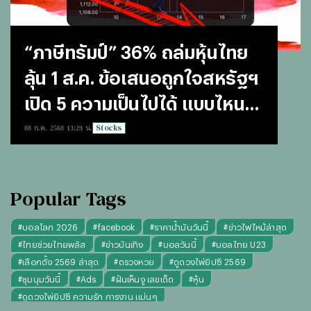
“ภาษีทรัมป์” 36% ถล่มหุ้นไทย
ลุ้น 1 ส.ค. ข้อเสนอถูกใจสหรัฐฯ
เปิด 5 ความเป็นไปได้ แบบไหน
เวิร์คสุด ?
Stocks
08 ก.ค. 2568 13:29 น.
Popular Tags
#
บอลโลก 2026
#
facebook
#
ราคาน้ำมันวันนี้
#
ข่าวไฟไหม้ล่าสุด
#
ไทยช่วยไทยพลัส
#
ข่าวบันเทิง
#
บอลวันนี้
#
บอลไทย U23
#
เลือกตั้ง 2569 ล่าสุด
#
ตรวจหวย
#
ดูดวงไพ่ยิปซี 2569
#
ชุมนุมวันนี้
#
Ads
#
ฝันเห็นงู เลขเด็ด
#
หุ้น
#
ดูดวงไพ่ยิปซี ความรัก การงาน แม่นๆ