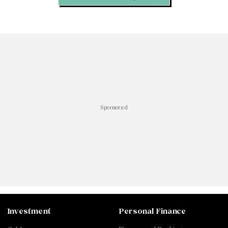
Sponsored
Investment
Personal Finance