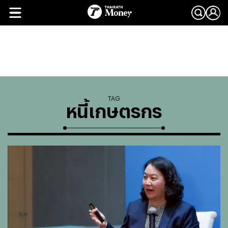
TAG
หนี้เกษตรกร