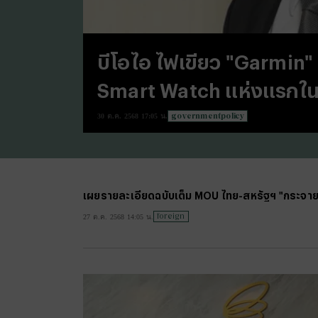
บีโอไอ ไฟเขียว "Garmin" ท
Smart Watch แห่งแรกใน
governmentpolicy
30 ต.ค. 2568 17:05 น.
เผยรายละเอียดฉบับเต็ม MOU ไทย-สหรัฐฯ "กระจาย
foreign
27 ต.ค. 2568 14:05 น.