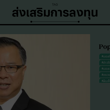
TAG
ส่งเสริมการลงทุน
Pop
#
บอล
#
ข่าวไ
#
บอลวั
#
ตรว
#
ฝันเห
#
ดูดว
#
"บุญ
#
ทรงผ
#
คาถา