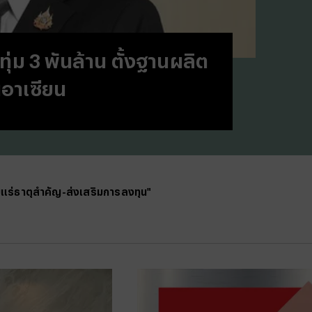
#
บทสว
#
แคปช
#
แปลภ
ุ่ม 3 พันล้าน ตั้งฐานผลิต
#
ราคา
#
Thai
อาเซียน
#
ฟอนต
#
แคปชั
#
แคปช
#
บทส
#
ทีมช
#
คารา
แร่ธาตุสำคัญ-ส่งเสริมการลงทุน"
#
Mirro
#
พรูเด
#
ลิเวอ
#
ข่าวก
#
บทสว
#
แมนย
#
วอลเ