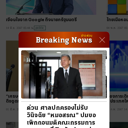
เงื่อนไขจาก Google ถึงนายกรัฐมนตรี
ไทยเนื้อหอม
politic
14 มิ.ย. 2567 05:44 น.
04 พ.ค. 2567 05
ข่าวด่วน
Breaking News
“เศรษฐา” ระเบิดศักยภาพประเทศไทย วางเดิมพัน
ส่องการเติ
ดึงดูดทัพนักลงทุนทั่วโลกในรอบ 20 ปี
ร ประเทศไ
ด่วน ศาลปกครองไม่รับ
Thai Economics
01 มี.ค. 2567 05:01 น.
18 ก.พ. 2567 14:
วินิจฉัย “หมอสรณ” ปมขอ
เพิกถอนมติคณะกรรมการ