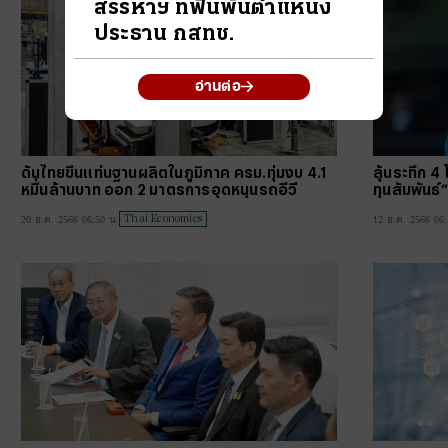
สรรหาฯ ที่ฟันพ้นตำแหน่ง
ประธาน กสทช.
อ่านต่อ
ดันไทยขึ้นแท่นฐานผลิตในภูมิภาค ครม.ทุ่มงบ 4.1
ลุ้นระทึก 4 
หมื่นล้านบาท ออก 2 มาตรการอุดหนุนรถอีวี
ทุนสัมพันธ์”
Thai Economics
20 ธ.ค. 2566 06:50 น.
12 ธ.ค. 2566 06: