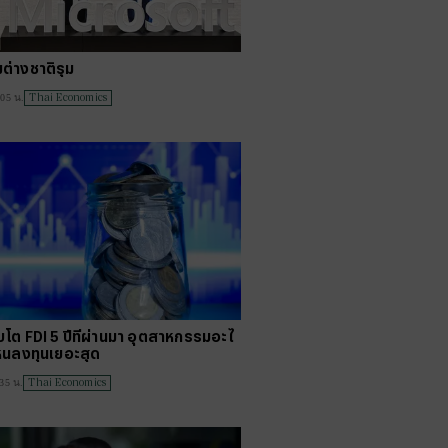
ต่างชาติรุม
Thai Economics
:05 น.
บโต FDI 5 ปีที่ผ่านมา อุตสาหกรรมอะไ
หนลงทุนเยอะสุด
Thai Economics
35 น.