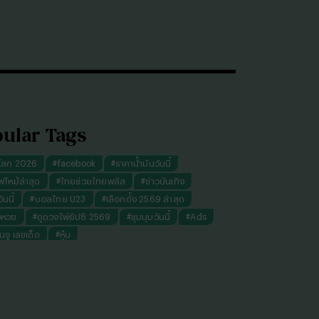
ular Tags
โลก 2026
#
facebook
#
ราคาน้ำมันวันนี้
ฟไหม้ล่าสุด
#
ไทยช่วยไทยพลัส
#
ข่าวบันเทิง
นนี้
#
บอลไทย U23
#
เลือกตั้ง 2569 ล่าสุด
จหวย
#
ดูดวงไพ่ยิปซี 2569
#
ชุมนุมวันนี้
#
Ads
็นงู เลขเด็ด
#
หุ้น
งไพ่ยิปซี ความรัก การงาน แม่นๆ
ทันใจ" รับฝากไหว้ ตักบาตร ถวายสังฆทาน
#
ปีชง 2569
มผู้หญิง
#
ทรงผมชาย
#
วันธงชัย
#
พรรคประชาชน
เงินล้าน 9 จบ
#
ราคาทองรูปพรรณวันนี้