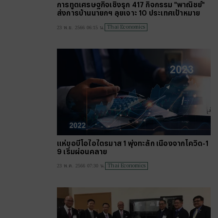
การทูตเศรษฐกิจเชิงรุก 417 กิจกรรม "พาณิชย์"
ส่งการบ้านนายกฯ ลุยเจาะ 10 ประเทศเป้าหมาย
Thai Economics
23 พ.ย. 2566 06:15 น.
แห่ขอบีโอไอไตรมาส 1 พุ่งทะลัก เนื่องจากโควิด-1
9 เริ่มผ่อนคลาย
Thai Economics
23 พ.ค. 2566 07:30 น.