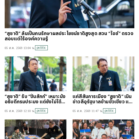
“สุชาติ” ลั่นเป็นคนรักษาผลประโยชน์ชาติสูงสุด สวน “ไอซ์” ตรวจ
สอบแต่ไร้องค์ความรู้
politic
05 ส.ค. 2569 13:04 น.
“สุชาติ” รับ “ปิ่นสักก์” เหมาะนั่ง
แค่สีสันการเมือง “สุชาติ” เมิน
อธิบดีกรมประมง แต่ยังไม่ได้รั
ข่าวลือรัฐบาลข้ามขั้วเขียว แด
บการทาบทามจาก ก.เกษตรฯ
ง ส้ม ย้ำพรรคร่วมยังสามัคคี
politic
politic
05 ส.ค. 2569 12:10 น.
05 ส.ค. 2569 11:47 น.