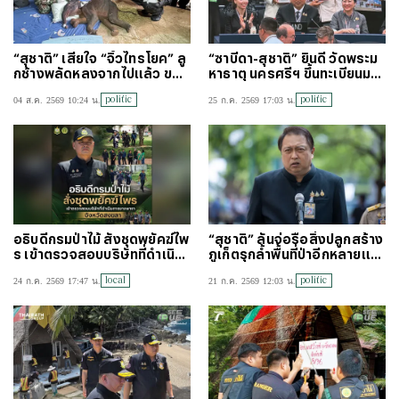
“สุชาติ” เสียใจ “จิ๋วไทรโยค” ลู
“ซาบีดา-สุชาติ” ยินดี วัดพระม
กช้างพลัดหลงจากไปแล้ว ขอบ
หาธาตุ นครศรีฯ ขึ้นทะเบียนมร
คุณช่วยกันดูแลจนวาระสุดท้าย
ดกโลกจากยูเนสโก
politic
politic
04 ส.ค. 2569 10:24 น.
25 ก.ค. 2569 17:03 น.
อธิบดีกรมป่าไม้ สั่งชุดพยัคฆ์ไพ
“สุชาติ” ลั่นจ่อรื้อสิ่งปลูกสร้าง
ร เข้าตรวจสอบบริษัทที่ดำเนิน
ภูเก็ตรุกล้ำพื้นที่ป่าอีกหลายแป
การยางพารา จังหวัดสงขลา
ลง อ้าแขนขอรับผิดชอบคนเดี
local
politic
24 ก.ค. 2569 17:47 น.
21 ก.ค. 2569 12:03 น.
ยว