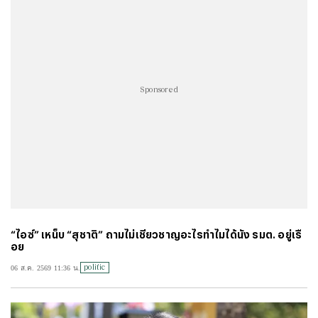
#
ผลบอลสด
#
แคปชั่นน่ารัก
#
แคปชั่นกวนๆ
#
ทำนายฝัน
#
เกมออนไลน์ เล่นกับเพื่อน
#
แปลภาษาอังกฤษเป็นไทย
#
แผนที่
#
อักษรพิเศษ
#
ราคาทองทองย้อนหลัง
#
ราคาทองวันนี้
#
ราคาทองคํา
#
Thairath Money
#
บอลโลก
#
โปรแกรมบอลโลก
#
ฟอนต์ไอจี
#
ตรวจสอบบัตรสวัสดิการแห่งรัฐ
#
แคปชั่น
Sponsored
#
แคปชั่นเด็ด
#
แคปชั่นอ่อย
#
แผนที่ประเทศไทย
#
แคปชั่นภาษาอังกฤษ
#
คำคมความรัก
#
บทสวดมนต์ก่อนนอน
#
ฟุตบอลทีมชาติไทย
#
ทีมชาติไทย u23
#
ราคาน้ำมันวันนี้
#
เอฟเอคัพ
#
คาราบาวคัพ
#
ฟุตบอลหญิงทีมชาติไทย
#
wellness
#
Mirror Thailand : Life
#
คนละครึ่ง
#
พรูเด็นเชียล Rewrite Her Life
#
นิวคาสเซิล
#
อาร์เซนอล
#
ลิเวอร์พูล
#
เลสเตอร์
#
เวสต์แฮม
#
เชลซี
#
สเปอร์ส
#
ข่าวกีฬาวันนี้
#
แมนซิตี้
#
พรีเมียร์ลีกล่าสุด
#
พรีเมียร์ลีก
#
บทสวดเจ้าแม่กวนอิม
#
ประกันสังคม
#
ดูดวงรายวัน
“ไอซ์” เหน็บ “สุชาติ” ถามไม่เชี่ยวชาญอะไรทำไมได้นั่ง รมต. อยู่เรื่
#
แมนยู
#
คําคมชีวิต
#
ลงทะเบียนฉีดวัคซีน
#
บอลไทย
อย
#
วอลเลย์บอลหญิงทีมชาติไทย
#
บัตรสวัสดิการแห่งรัฐ
#
บัตรคนจน
politic
06 ส.ค. 2569 11:36 น.
#
ไทยลีก
#
เจลีก
#
โปรแกรมฟุตบอล
#
ตารางคะแนนพรีเมียร์ลีก
#
ข่าวลิเวอร์พูล
#
โควิด-19