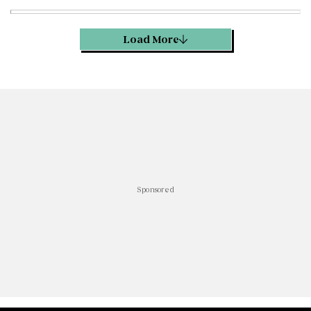
Load More
Sponsored