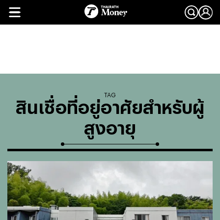
TAG
สินเชื่อที่อยู่อาศัยสำหรับผู้
สูงอายุ