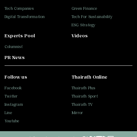
Tech Companies
Green Finance
Digital Transformation
Tech For Sustainability
ESG Strategy
Experts Pool
Videos
Columnist
PR News
Follow us
Thairath Online
Facebook
Thairath Plus
Twitter
Thairath Sport
Instagram
Thairath TV
Line
Mirror
Youtube