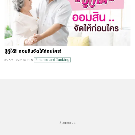
ปู่กู้ได้!! ออมสินจัดให้ก่อนใคร!
Finance and Banking
05 ก.พ. 2562 06:01 น.
Sponsored