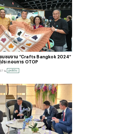
ยี่ยมชมงาน “Crafts Bangkok 2024”
จผู้ประกอบการ OTOP
politic
37 น.