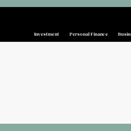
Investment
Personal Finance
Busin